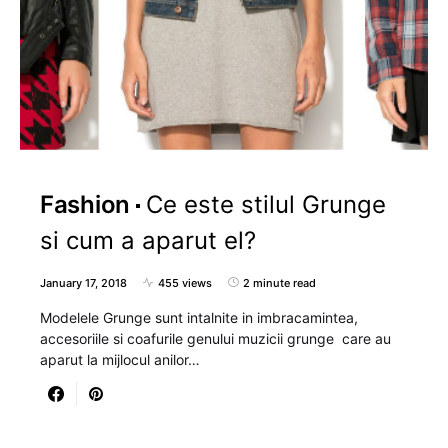
Fashion
Ce este stilul Grunge
si cum a aparut el?
January 17, 2018
455 views
2 minute read
Modelele Grunge sunt intalnite in imbracamintea,
accesoriile si coafurile genului muzicii grunge care au
aparut la mijlocul anilor…