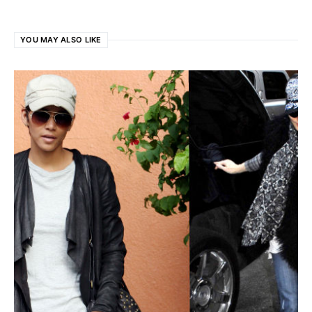
YOU MAY ALSO LIKE