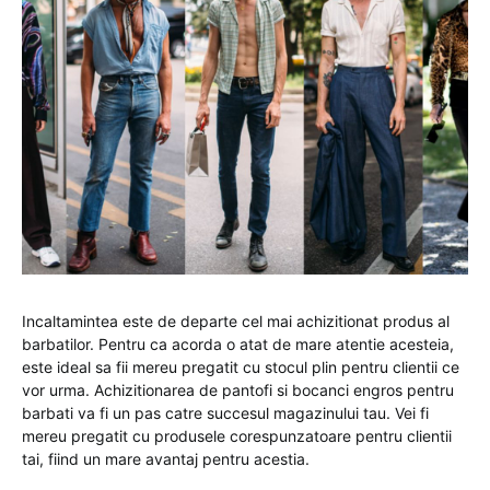
Incaltamintea este de departe cel mai achizitionat produs al
barbatilor. Pentru ca acorda o atat de mare atentie acesteia,
este ideal sa fii mereu pregatit cu stocul plin pentru clientii ce
vor urma. Achizitionarea de pantofi si bocanci engros pentru
barbati va fi un pas catre succesul magazinului tau. Vei fi
mereu pregatit cu produsele corespunzatoare pentru clientii
tai, fiind un mare avantaj pentru acestia.