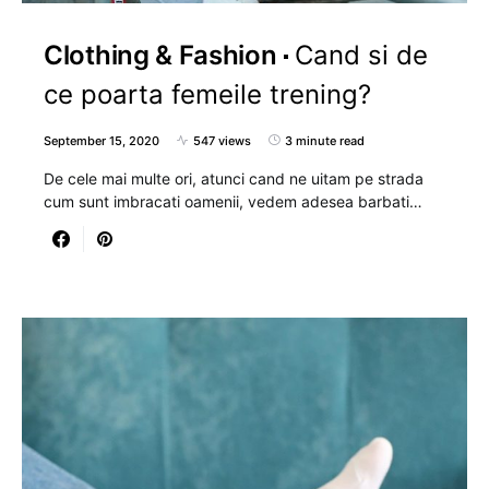
Clothing & Fashion
Cand si de
ce poarta femeile trening?
September 15, 2020
547 views
3 minute read
De cele mai multe ori, atunci cand ne uitam pe strada
cum sunt imbracati oamenii, vedem adesea barbati…