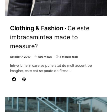
Clothing & Fashion
Ce este
imbracamintea made to
measure?
October 7, 2019
596 views
4 minute read
Intr-o lume in care se pune atat de mult accent pe
imagine, este cat se poate de firesc…