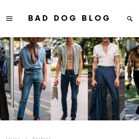
BAD DOG BLOG