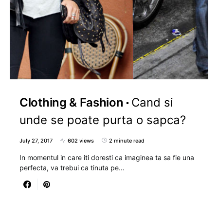
Clothing & Fashion
Cand si
unde se poate purta o sapca?
July 27, 2017
602 views
2 minute read
In momentul in care iti doresti ca imaginea ta sa fie una
perfecta, va trebui ca tinuta pe…