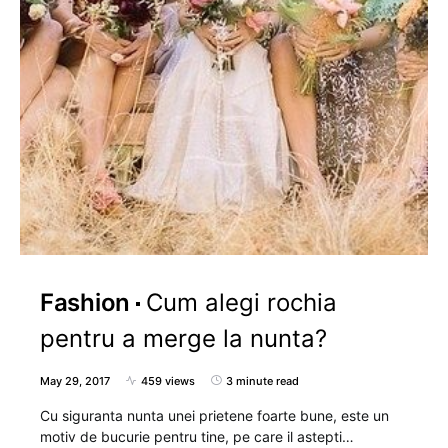
Fashion
Cum alegi rochia
pentru a merge la nunta?
May 29, 2017
459 views
3 minute read
Cu siguranta nunta unei prietene foarte bune, este un
motiv de bucurie pentru tine, pe care il astepti…