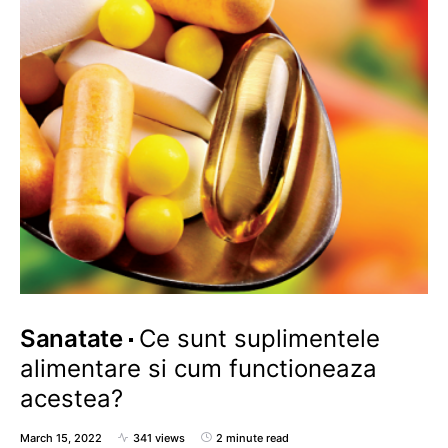
Sanatate
Ce sunt suplimentele
alimentare si cum functioneaza
acestea?
March 15, 2022
341 views
2 minute read