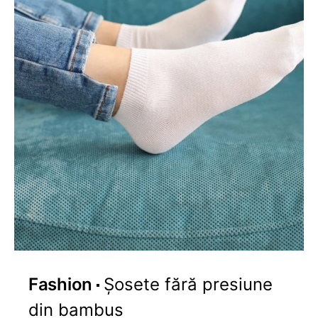
Fashion
Șosete fără presiune
din bambus