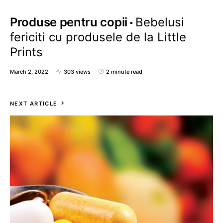
Produse pentru copii
Bebelusi
fericiti cu produsele de la Little
Prints
March 2, 2022
303 views
2 minute read
NEXT ARTICLE