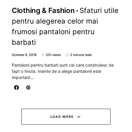
Clothing & Fashion
Sfaturi utile
pentru alegerea celor mai
frumosi pantaloni pentru
barbati
October 9, 2019
331 views
2 minute read
Pantaloni pentru barbati sunt cei care construiesc de
fapt o tinuta. Inainte de a alege pantalonii este
important…
LOAD MORE