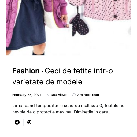
Fashion
Geci de fetite intr-o
varietate de modele
February 25, 2021
304 views
2 minute read
Iarna, cand temperaturile scad cu mult sub 0, fetitele au
nevoie de o protectie maxima. Diminetile in care…