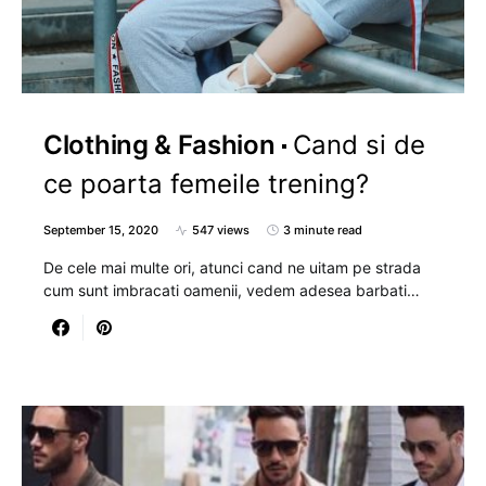
Clothing & Fashion
Cand si de
ce poarta femeile trening?
September 15, 2020
547 views
3 minute read
De cele mai multe ori, atunci cand ne uitam pe strada
cum sunt imbracati oamenii, vedem adesea barbati…