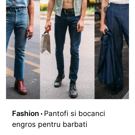
Fashion
Pantofi si bocanci
engros pentru barbati