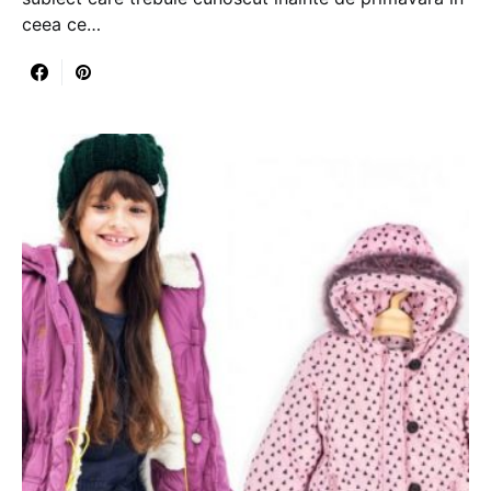
ceea ce…