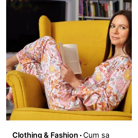
Clothing & Fashion
Cum sa