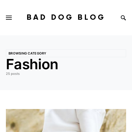
BAD DOG BLOG
BROWSING CATEGORY
Fashion
25 posts