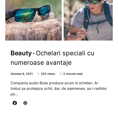
Beauty
Ochelari speciali cu
numeroase avantaje
October 8, 2021
323 views
2 minute read
Compania audio Bose produce acum si ochelari. Ar
trebui sa protejeze ochii, dar, de asemenea, sa-l rasfete
pe…