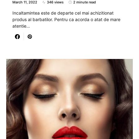
March 11, 2022
346 views
2 minute read
Incaltamintea este de departe cel mai achizitionat
produs al barbatilor. Pentru ca acorda o atat de mare
atentie…