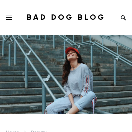
BAD DOG BLOG