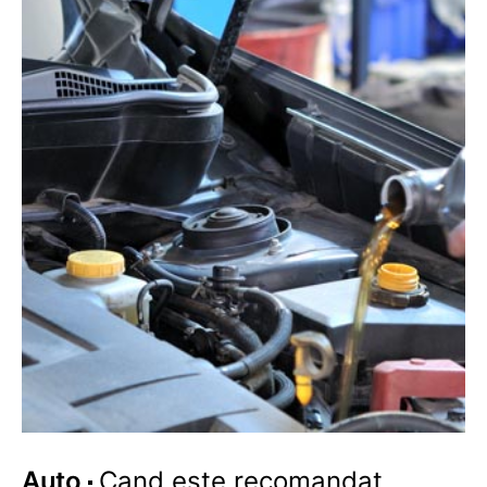
Auto
Cand este recomandat