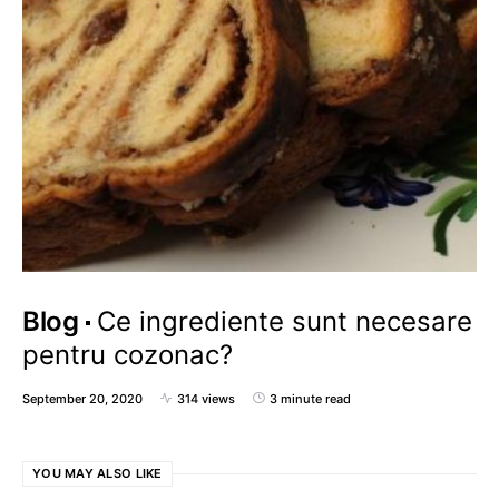
Blog
Ce ingrediente sunt necesare
pentru cozonac?
September 20, 2020
314 views
3 minute read
YOU MAY ALSO LIKE