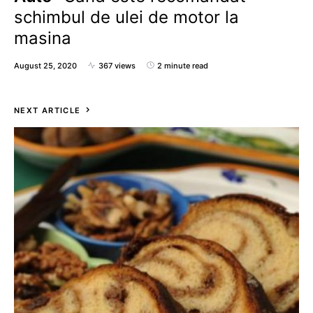
schimbul de ulei de motor la
masina
August 25, 2020
367 views
2 minute read
NEXT ARTICLE