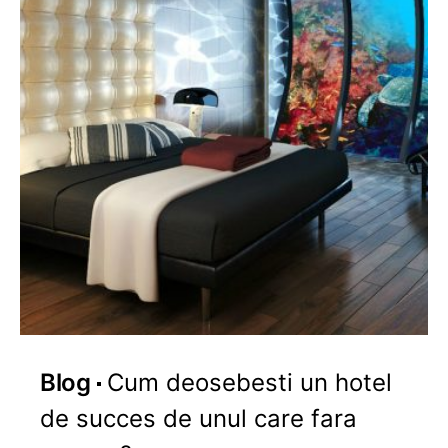
Blog
Cum deosebesti un hotel
de succes de unul care fara