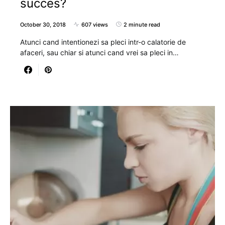
succes?
October 30, 2018
607 views
2 minute read
Atunci cand intentionezi sa pleci intr-o calatorie de
afaceri, sau chiar si atunci cand vrei sa pleci in…