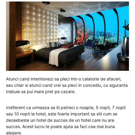
Atunci cand intentionezi sa pleci intr-o calatorie de afaceri,
sau chiar si atunci cand vrei sa pleci in concediu, cu siguranta
trebuie sa pui mare pret pe cazare.
Indiferent ca urmeaza sa iti petreci o noapte, 5 nopti, 7 nopti
sau 10 nopti la hotel, este foarte important sa stii cum se
deosebeste un hotel de succes de un hotel care nu are
succes. Acest lucru te poate ajuta sa faci cea mai buna
alegere.