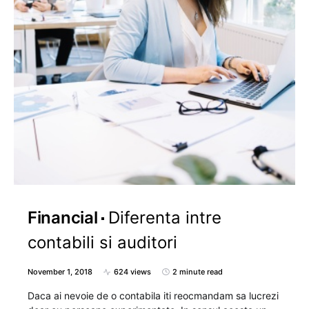
Financial
Diferenta intre
contabili si auditori
November 1, 2018
624 views
2 minute read
Daca ai nevoie de o contabila iti reocmandam sa lucrezi