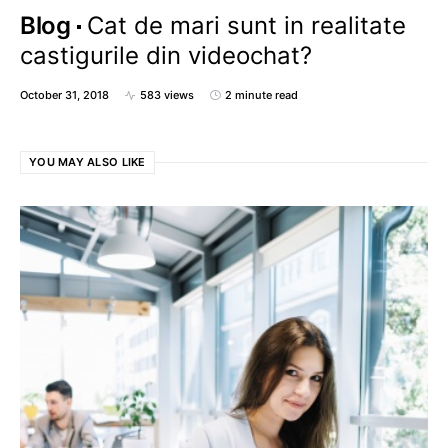
Blog
Cat de mari sunt in realitate
castigurile din videochat?
October 31, 2018
583 views
2 minute read
YOU MAY ALSO LIKE