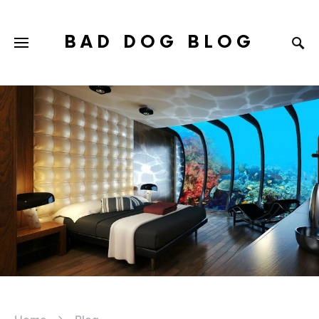
BAD DOG BLOG