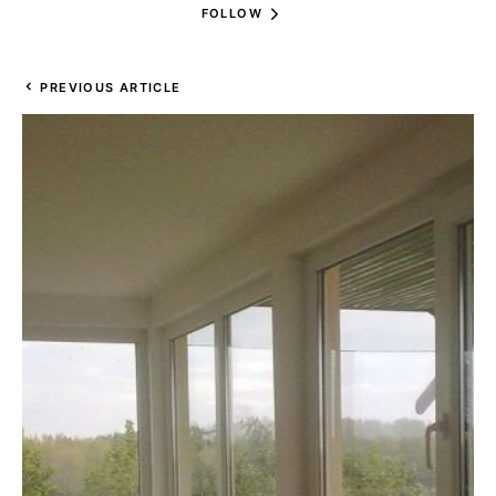
FOLLOW
PREVIOUS ARTICLE