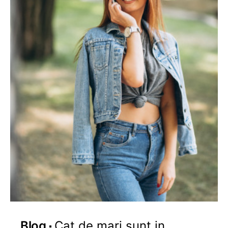
Blog
Cat de mari sunt in