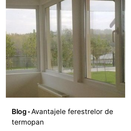
Blog
Avantajele ferestrelor de
termopan