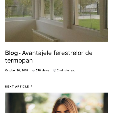
Blog
Avantajele ferestrelor de
termopan
October 30, 2018
578 views
2 minute read
NEXT ARTICLE