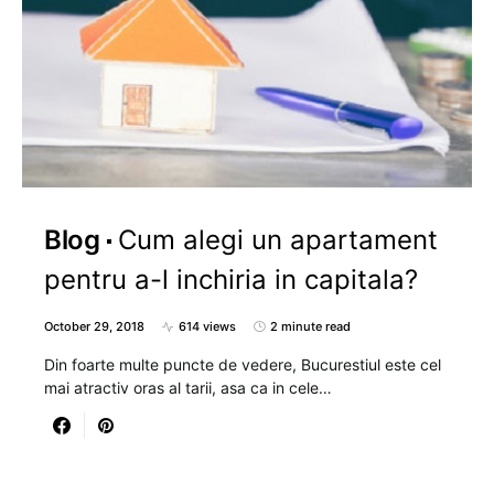
Blog
Cum alegi un apartament
pentru a-l inchiria in capitala?
October 29, 2018
614 views
2 minute read
Din foarte multe puncte de vedere, Bucurestiul este cel
mai atractiv oras al tarii, asa ca in cele…