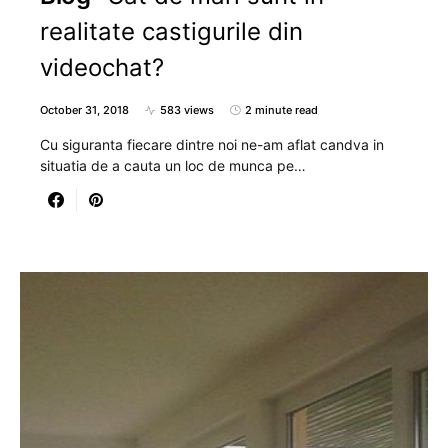
realitate castigurile din
videochat?
October 31, 2018
583 views
2 minute read
Cu siguranta fiecare dintre noi ne-am aflat candva in
situatia de a cauta un loc de munca pe…