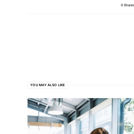
0 Share
YOU MAY ALSO LIKE