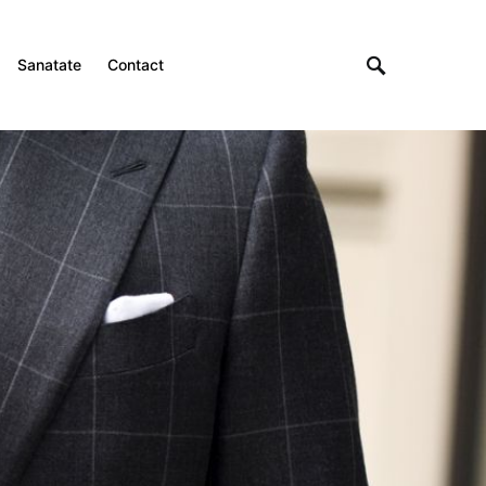
Sanatate
Contact