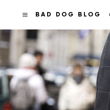
BAD DOG BLOG