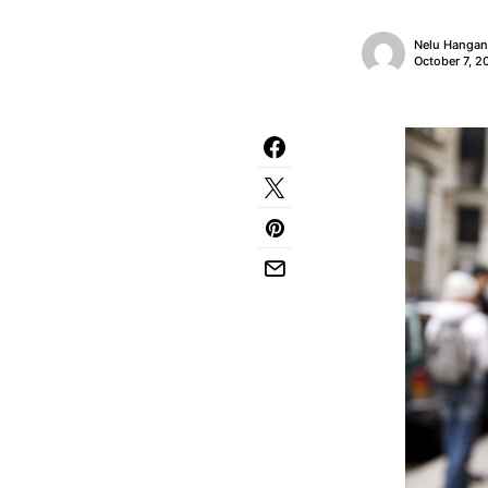
Nelu Hanga
October 7, 2