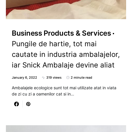
Business Products & Services
Pungile de hartie, tot mai
cautate in industria ambalajelor,
iar Snick Ambalaje devine aliat
January 6, 2022
319 views
2 minute read
Ambalajele ecologice sunt tot mai utilizate atat in viata
de zi cu zi a oamenilor cat si in…