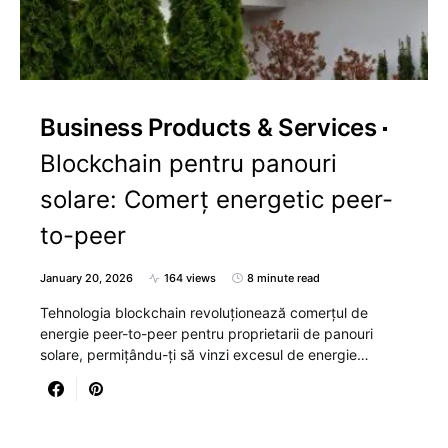
Business Products & Services
Blockchain pentru panouri
solare: Comerț energetic peer-
to-peer
January 20, 2026
164 views
8 minute read
Tehnologia blockchain revoluționează comerțul de
energie peer-to-peer pentru proprietarii de panouri
solare, permițându-ți să vinzi excesul de energie…