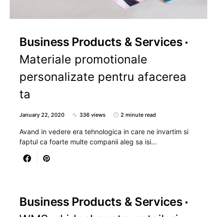
Business Products & Services
Materiale promotionale
personalizate pentru afacerea
ta
January 22, 2020
336 views
2 minute read
Avand in vedere era tehnologica in care ne invartim si
faptul ca foarte multe companii aleg sa isi…
Business Products & Services