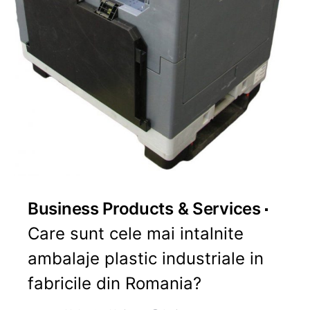
Business Products & Services
Care sunt cele mai intalnite
ambalaje plastic industriale in
fabricile din Romania?