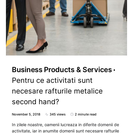
Business Products & Services
Pentru ce activitati sunt
necesare rafturile metalice
second hand?
November 5, 2018
345 views
2 minute read
In zilele noastre, oamenii lucreaza in diferite domenii de
activitate, iar in anumite domenii sunt necesare rafturile