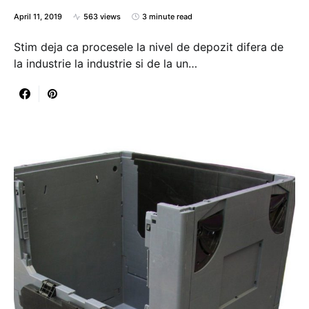
April 11, 2019
563 views
3 minute read
Stim deja ca procesele la nivel de depozit difera de
la industrie la industrie si de la un…