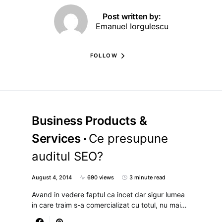
Post written by:
Emanuel Iorgulescu
FOLLOW
Business Products &
Services
Ce presupune
auditul SEO?
August 4, 2014
690 views
3 minute read
Avand in vedere faptul ca incet dar sigur lumea
in care traim s-a comercializat cu totul, nu mai…