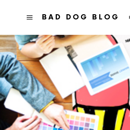
BAD DOG BLOG