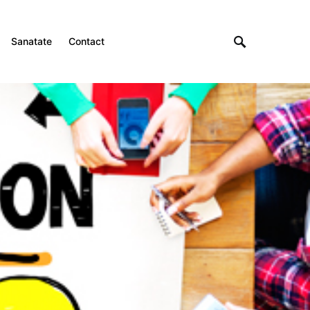
Sanatate
Contact