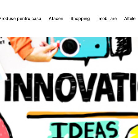
Produse pentru casa
Afaceri
Shopping
Imobiliare
Altele