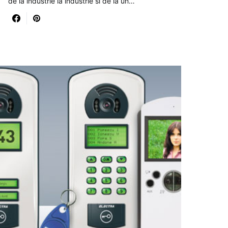
de la industrie la industrie si de la un…