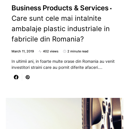
Business Products & Services
Care sunt cele mai intalnite
ambalaje plastic industriale in
fabricile din Romania?
March 11, 2019
402 views
2 minute read
In ultimii ani, in foarte multe orase din Romania au venit
investitori straini care au pornit diferite afaceri.…