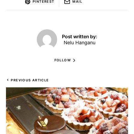
PINTEREST
MAIL
Post written by:
Nelu Hanganu
FOLLOW
PREVIOUS ARTICLE