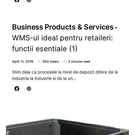
Business Products & Services
WMS-ul ideal pentru retaileri:
functii esentiale (1)
April 11, 2019
563 views
3 minute read
Stim deja ca procesele la nivel de depozit difera de la
industrie la industrie si de la un…