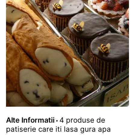
Alte Informatii
4 produse de
patiserie care iti lasa gura apa