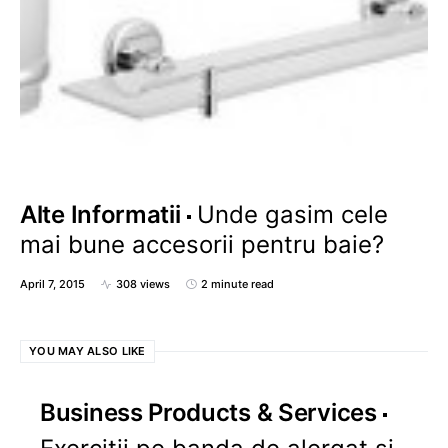
Alte Informatii
Unde gasim cele
mai bune accesorii pentru baie?
April 7, 2015
308 views
2 minute read
YOU MAY ALSO LIKE
Business Products & Services