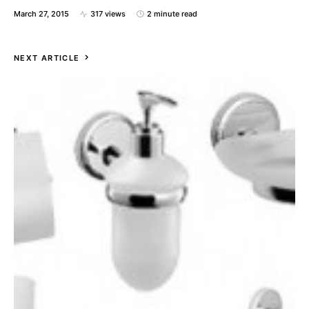
March 27, 2015
317 views
2 minute read
NEXT ARTICLE