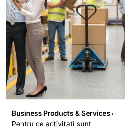
Business Products & Services
Pentru ce activitati sunt