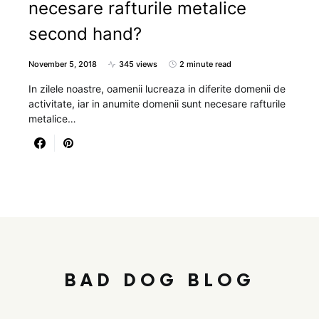
necesare rafturile metalice
second hand?
November 5, 2018
345 views
2 minute read
In zilele noastre, oamenii lucreaza in diferite domenii de
activitate, iar in anumite domenii sunt necesare rafturile
metalice…
BAD DOG BLOG