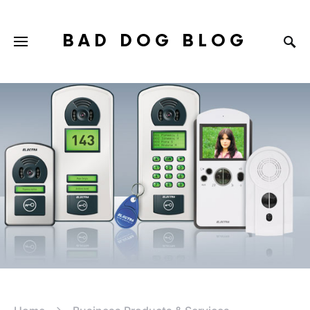
BAD DOG BLOG