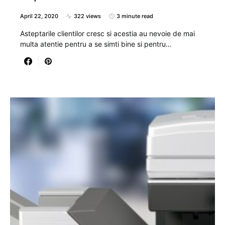
April 22, 2020
322 views
3 minute read
Asteptarile clientilor cresc si acestia au nevoie de mai
multa atentie pentru a se simti bine si pentru…