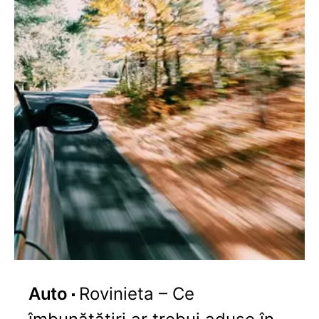
Auto
Rovinieta – Ce