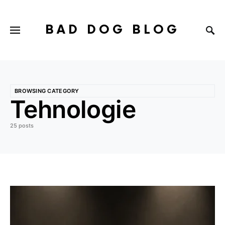
BAD DOG BLOG
BROWSING CATEGORY
Tehnologie
25 posts