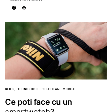
BLOG
TEHNOLOGIE
TELEFOANE MOBILE
Ce poti face cu un
smartwatch?