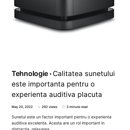
Tehnologie
Calitatea sunetului
este importanta pentru o
experienta auditiva placuta
May 20, 2022
292 views
3 minute read
Sunetul este un factor important pentru o experienta
auditiva excelenta. Acesta are un rol important in
distractia, relaxarea…