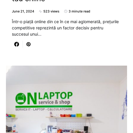
June 21, 2024
523 views
3 minute read
Într-o piață online din ce în ce mai aglomerată, prețurile
competitive reprezintă un factor decisiv pentru
succesul unui…