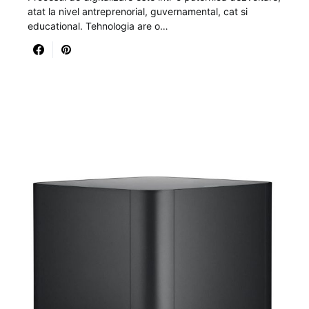
atat la nivel antreprenorial, guvernamental, cat si
educational. Tehnologia are o…