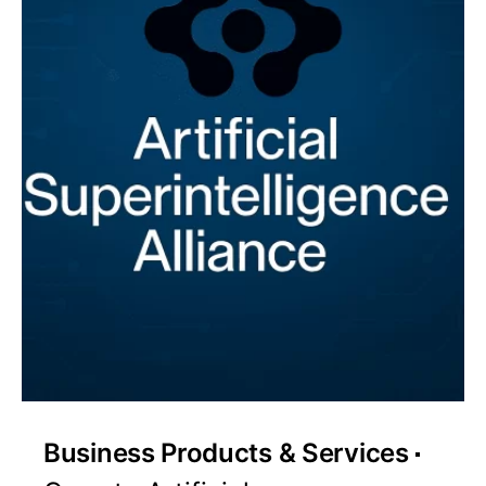
Business Products & Services