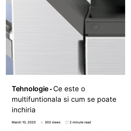
Tehnologie
Ce este o
multifuntionala si cum se poate
inchiria
March 10, 2020
303 views
2 minute read