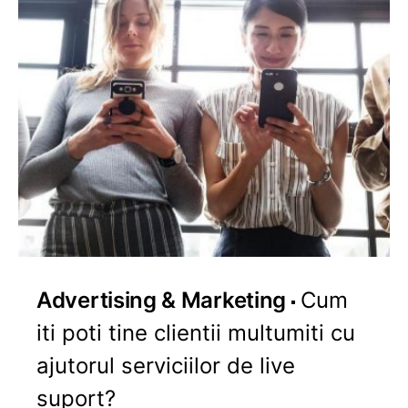
Advertising & Marketing
Cum
iti poti tine clientii multumiti cu
ajutorul serviciilor de live
suport?