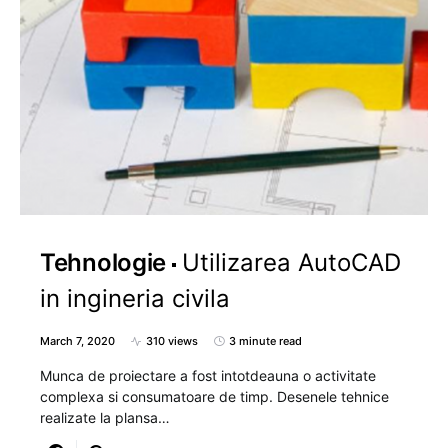
Tehnologie
Utilizarea AutoCAD
in ingineria civila
March 7, 2020
310 views
3 minute read
Munca de proiectare a fost intotdeauna o activitate
complexa si consumatoare de timp. Desenele tehnice
realizate la plansa…