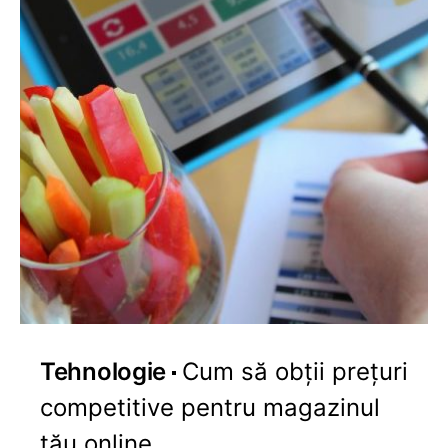
Tehnologie
Cum să obții prețuri
competitive pentru magazinul
tău online