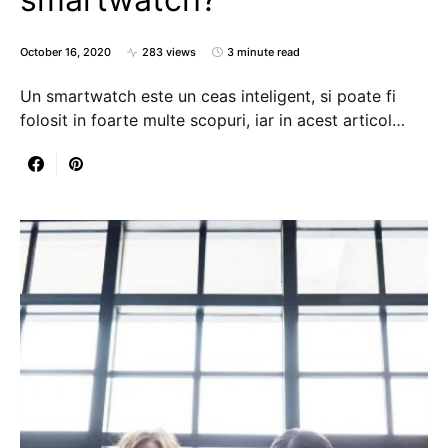
October 16, 2020
283 views
3 minute read
Un smartwatch este un ceas inteligent, si poate fi
folosit in foarte multe scopuri, iar in acest articol…