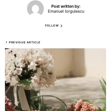
Post written by:
Emanuel Iorgulescu
FOLLOW
PREVIOUS ARTICLE