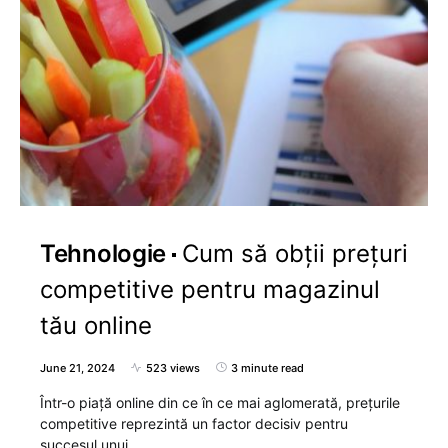
Tehnologie
Cum să obții prețuri
competitive pentru magazinul
tău online
June 21, 2024
523 views
3 minute read
Într-o piață online din ce în ce mai aglomerată, prețurile
competitive reprezintă un factor decisiv pentru
succesul unui…