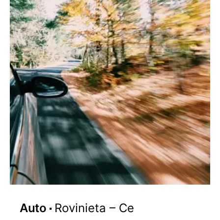
Auto
Rovinieta – Ce