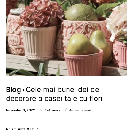
Blog
Cele mai bune idei de
decorare a casei tale cu flori
November 8, 2022
324 views
4 minute read
NEXT ARTICLE