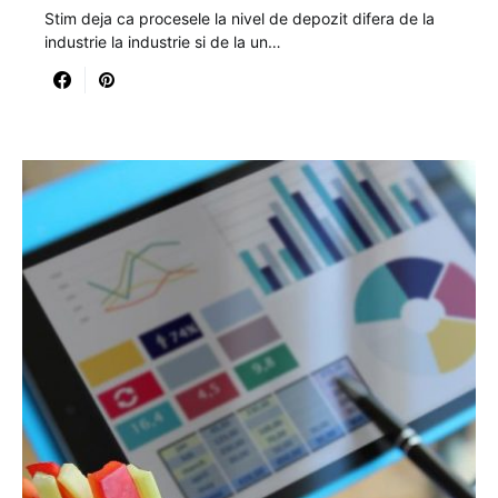
Stim deja ca procesele la nivel de depozit difera de la
industrie la industrie si de la un…