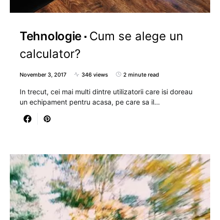
Tehnologie
Cum se alege un
calculator?
November 3, 2017
346 views
2 minute read
In trecut, cei mai multi dintre utilizatorii care isi doreau
un echipament pentru acasa, pe care sa il…