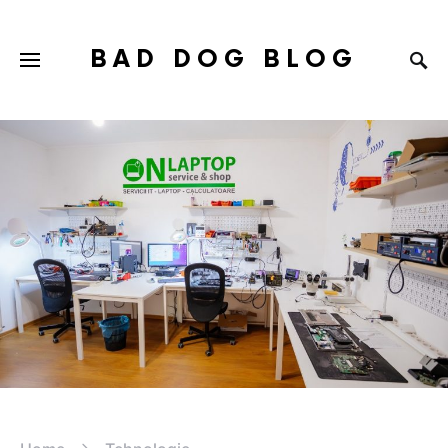
BAD DOG BLOG