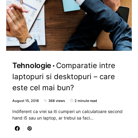
Tehnologie
Comparatie intre
laptopuri si desktopuri – care
este cel mai bun?
August 15, 2018
368 views
2 minute read
Indiferent ca vrei sa iti cumperi un calculatoare second
hand i5 sau un laptop, ar trebui sa faci…