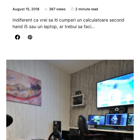
August 15, 2018
367 views
2 minute read
Indiferent ca vrei sa iti cumperi un calculatoare second
hand i5 sau un laptop, ar trebui sa faci…