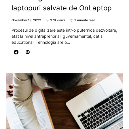
laptopuri salvate de OnLaptop
November 13, 2022
379 views
2 minute read
Procesul de digitalizare este intr-o puternica dezvoltare,
atat la nivel antreprenorial, guvernamental, cat si
educational. Tehnologia are o…