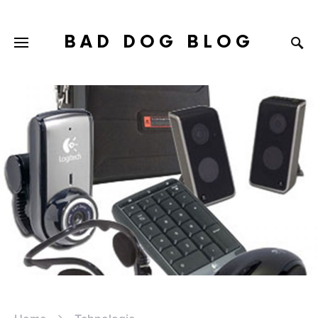
BAD DOG BLOG