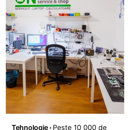
Tehnologie
Peste 10 000 de