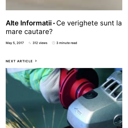
Alte Informatii
Ce verighete sunt la
mare cautare?
May 5, 2017
312 views
3 minute read
NEXT ARTICLE