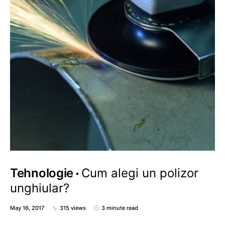
Tehnologie
Cum alegi un polizor
unghiular?
May 16, 2017
315 views
3 minute read