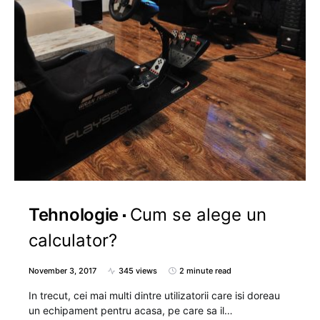
Tehnologie
Cum se alege un
calculator?
November 3, 2017
345 views
2 minute read
In trecut, cei mai multi dintre utilizatorii care isi doreau
un echipament pentru acasa, pe care sa il…