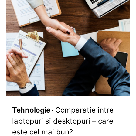
Tehnologie
Comparatie intre
laptopuri si desktopuri – care
este cel mai bun?