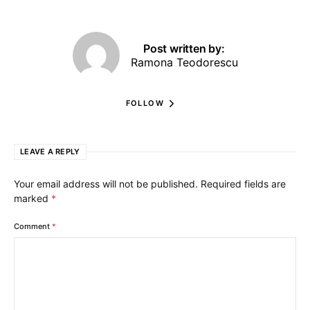
Post written by:
Ramona Teodorescu
FOLLOW
LEAVE A REPLY
Your email address will not be published.
Required fields are
marked
*
Comment
*