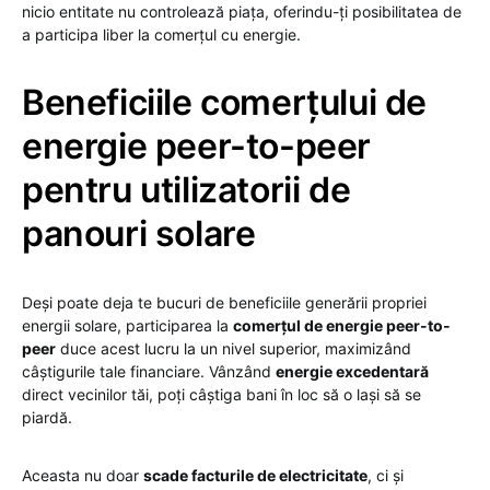
nicio entitate nu controlează piața, oferindu-ți posibilitatea de
a participa liber la comerțul cu energie.
Beneficiile comerțului de
energie peer-to-peer
pentru utilizatorii de
panouri solare
Deși poate deja te bucuri de beneficiile generării propriei
energii solare, participarea la
comerțul de energie peer-to-
peer
duce acest lucru la un nivel superior, maximizând
câștigurile tale financiare. Vânzând
energie excedentară
direct vecinilor tăi, poți câștiga bani în loc să o lași să se
piardă.
Aceasta nu doar
scade facturile de electricitate
, ci și