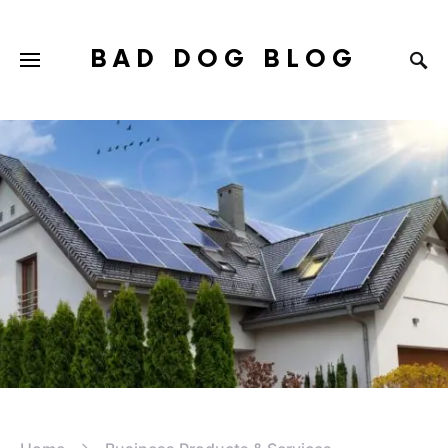
BAD DOG BLOG