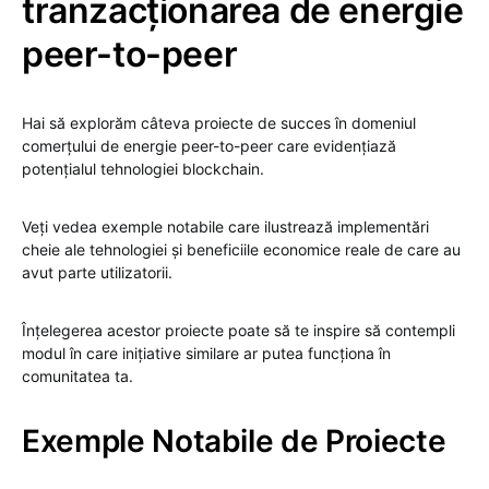
tranzacționarea de energie
peer-to-peer
Hai să explorăm câteva proiecte de succes în domeniul
comerțului de energie peer-to-peer care evidențiază
potențialul tehnologiei blockchain.
Veți vedea exemple notabile care ilustrează implementări
cheie ale tehnologiei și beneficiile economice reale de care au
avut parte utilizatorii.
Înțelegerea acestor proiecte poate să te inspire să contempli
modul în care inițiative similare ar putea funcționa în
comunitatea ta.
Exemple Notabile de Proiecte