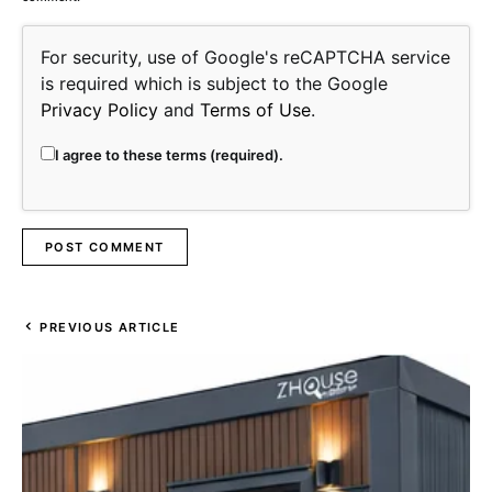
For security, use of Google's reCAPTCHA service
is required which is subject to the Google
Privacy Policy
and
Terms of Use
.
I agree to these terms (required).
PREVIOUS ARTICLE