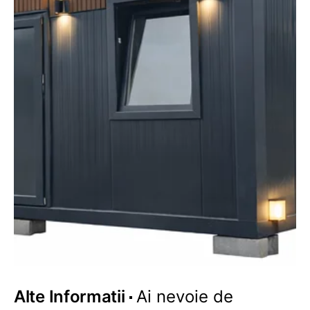
Alte Informatii
Ai nevoie de