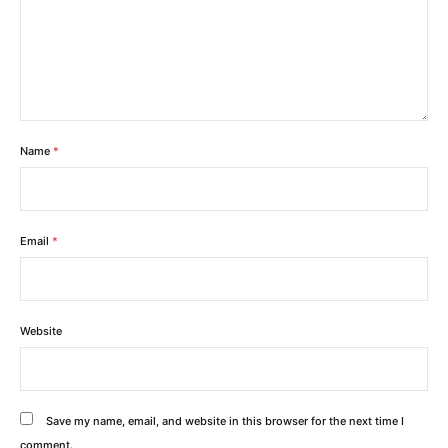
Name
*
Email
*
Website
Save my name, email, and website in this browser for the next time I
comment.