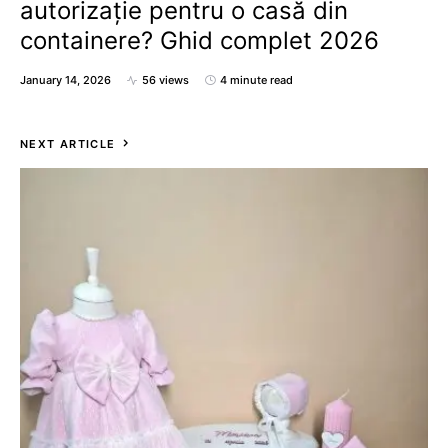
autorizație pentru o casă din
containere? Ghid complet 2026
January 14, 2026
56 views
4 minute read
NEXT ARTICLE