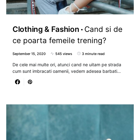
Clothing & Fashion
Cand si de
ce poarta femeile trening?
September 15, 2020
545 views
3 minute read
De cele mai multe ori, atunci cand ne uitam pe strada
cum sunt imbracati oamenii, vedem adesea barbati…