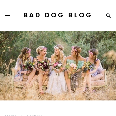
BAD DOG BLOG