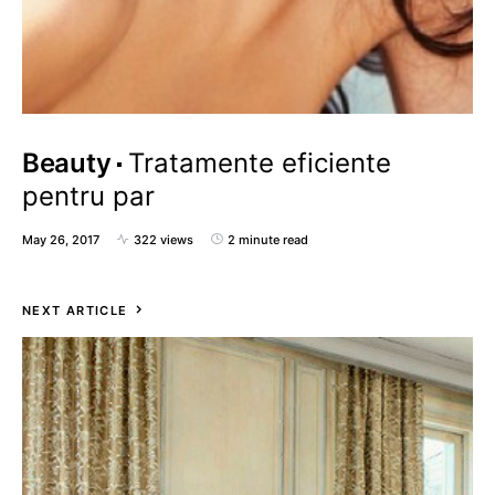
Beauty
Tratamente eficiente
pentru par
May 26, 2017
322 views
2 minute read
NEXT ARTICLE