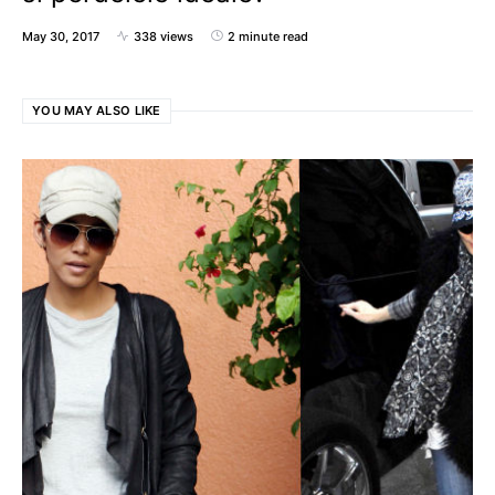
May 30, 2017
338 views
2 minute read
YOU MAY ALSO LIKE