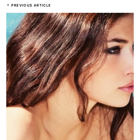
PREVIOUS ARTICLE