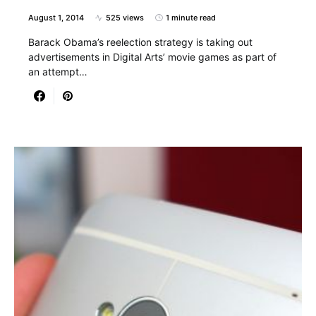
August 1, 2014
525 views
1 minute read
Barack Obama’s reelection strategy is taking out
advertisements in Digital Arts’ movie games as part of
an attempt…