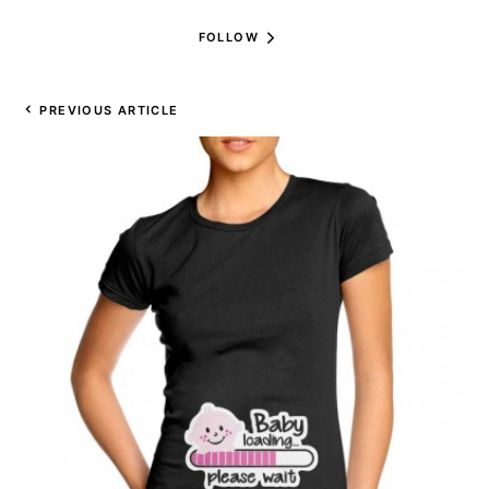
FOLLOW
PREVIOUS ARTICLE