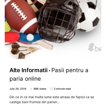
Alte Informatii
Pasii pentru a
paria online
July 26, 2014
986 views
3 minute read
Din ce in ce mai multa lume este atrasa de faptul ca se
castiga bani frumosi din pariuri…