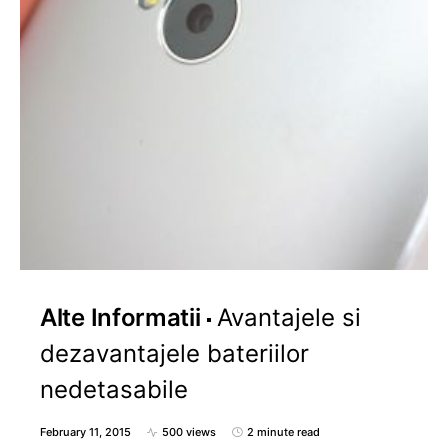
Alte Informatii
Avantajele si
dezavantajele bateriilor
nedetasabile
February 11, 2015
500 views
2 minute read