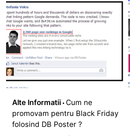
Alte Informatii
Cum ne
promovam pentru Black Friday
folosind DB Poster ?