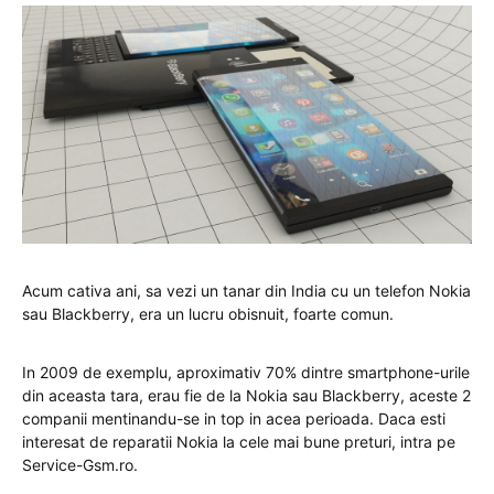
Acum cativa ani, sa vezi un tanar din India cu un telefon Nokia
sau Blackberry, era un lucru obisnuit, foarte comun.
In 2009 de exemplu, aproximativ 70% dintre smartphone-urile
din aceasta tara, erau fie de la Nokia sau Blackberry, aceste 2
companii mentinandu-se in top in acea perioada. Daca esti
interesat de reparatii Nokia la cele mai bune preturi, intra pe
Service-Gsm.ro.