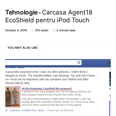
Tehnologie
Carcasa Agent18
EcoShield pentru iPod Touch
October 4, 2016
315 views
2 minute read
YOU MAY ALSO LIKE