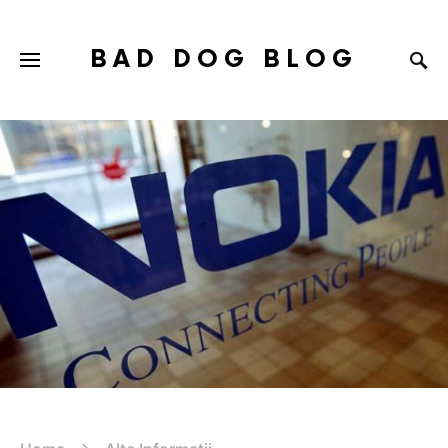
BAD DOG BLOG