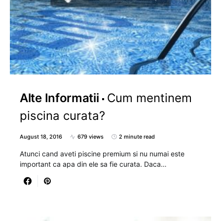
Alte Informatii
Cum mentinem
piscina curata?
August 18, 2016
679 views
2 minute read
Atunci cand aveti piscine premium si nu numai este
important ca apa din ele sa fie curata. Daca…