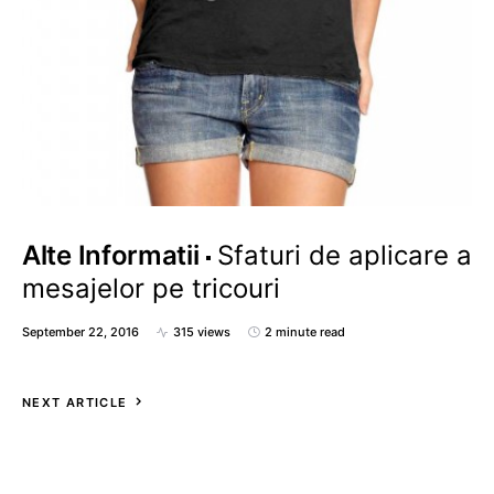
Alte Informatii
Sfaturi de aplicare a
mesajelor pe tricouri
September 22, 2016
315 views
2 minute read
NEXT ARTICLE