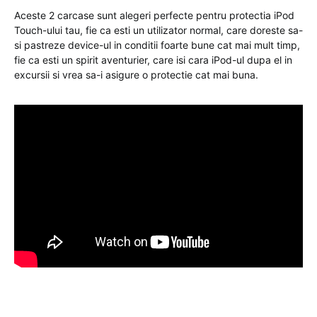
Aceste 2 carcase sunt alegeri perfecte pentru protectia iPod
Touch-ului tau, fie ca esti un utilizator normal, care doreste sa-
si pastreze device-ul in conditii foarte bune cat mai mult timp,
fie ca esti un spirit aventurier, care isi cara iPod-ul dupa el in
excursii si vrea sa-i asigure o protectie cat mai buna.