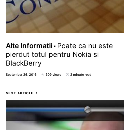
Alte Informatii
Poate ca nu este
pierdut totul pentru Nokia si
BlackBerry
September 26, 2016
309 views
2 minute read
NEXT ARTICLE