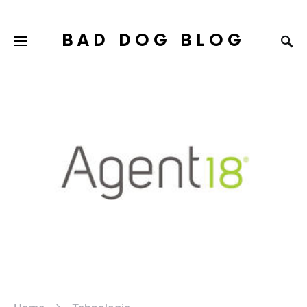
BAD DOG BLOG