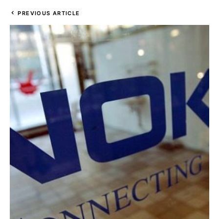
PREVIOUS ARTICLE