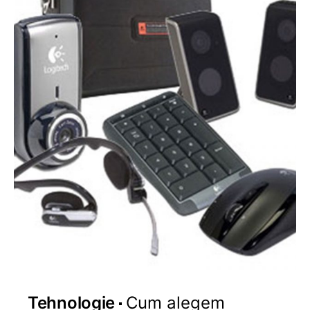
Tehnologie
Cum alegem