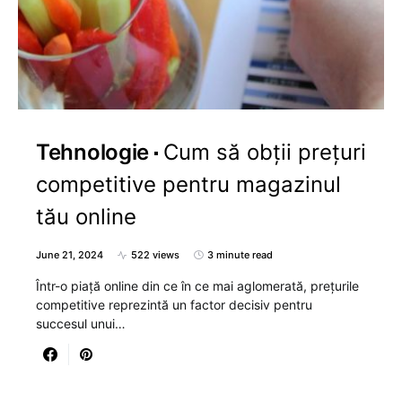
Tehnologie
Cum să obții prețuri
competitive pentru magazinul
tău online
June 21, 2024
522 views
3 minute read
Într-o piață online din ce în ce mai aglomerată, prețurile
competitive reprezintă un factor decisiv pentru
succesul unui…