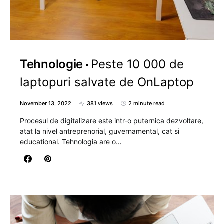
Tehnologie
Peste 10 000 de
laptopuri salvate de OnLaptop
November 13, 2022
381 views
2 minute read
Procesul de digitalizare este intr-o puternica dezvoltare,
atat la nivel antreprenorial, guvernamental, cat si
educational. Tehnologia are o…