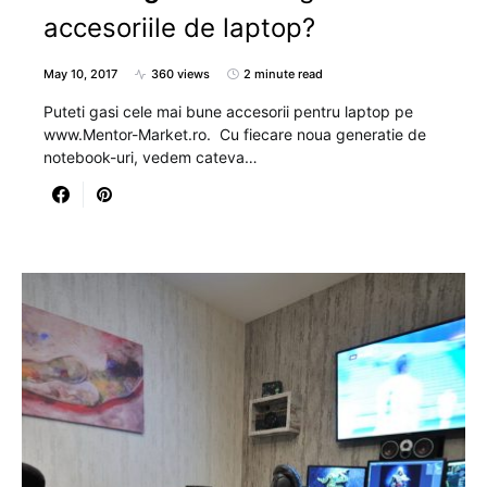
accesoriile de laptop?
May 10, 2017
360 views
2 minute read
Puteti gasi cele mai bune accesorii pentru laptop pe
www.Mentor-Market.ro. Cu fiecare noua generatie de
notebook-uri, vedem cateva…