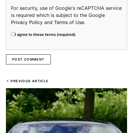
For security, use of Google's reCAPTCHA service
is required which is subject to the Google
Privacy Policy
and
Terms of Use
.
I agree to these terms (required).
PREVIOUS ARTICLE