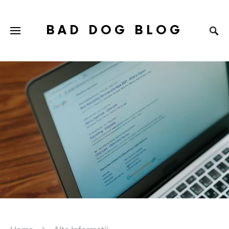
BAD DOG BLOG