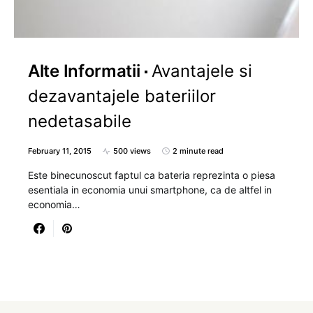
Alte Informatii
Avantajele si
dezavantajele bateriilor
nedetasabile
February 11, 2015
500 views
2 minute read
Este binecunoscut faptul ca bateria reprezinta o piesa
esentiala in economia unui smartphone, ca de altfel in
economia…