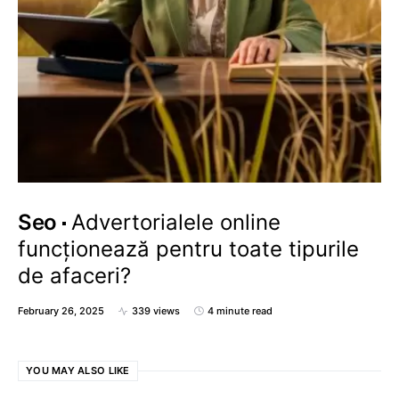
Seo
Advertorialele online
funcționează pentru toate tipurile
de afaceri?
February 26, 2025
339 views
4 minute read
YOU MAY ALSO LIKE