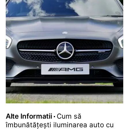
Alte Informatii
Cum să
îmbunătățești iluminarea auto cu