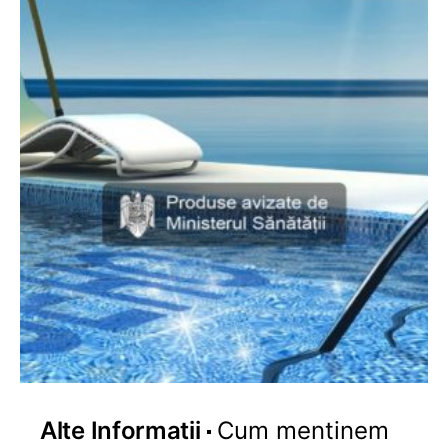
Alte Informatii
Cum mentinem