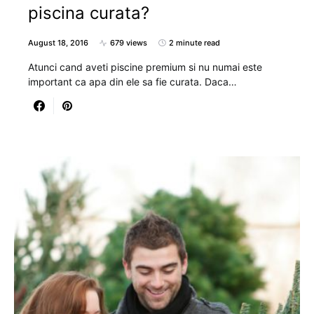
piscina curata?
August 18, 2016
679 views
2 minute read
Atunci cand aveti piscine premium si nu numai este
important ca apa din ele sa fie curata. Daca…