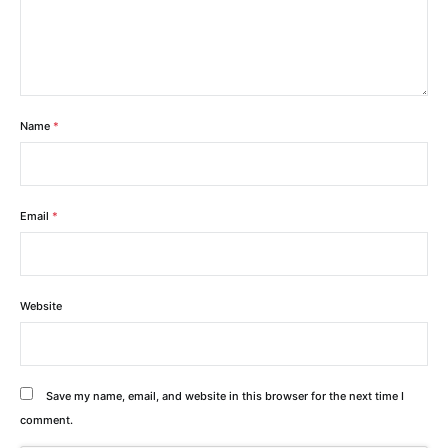
Name
*
Email
*
Website
Save my name, email, and website in this browser for the next time I
comment.