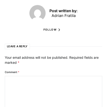
Post written by:
Adrian Fratila
FOLLOW
LEAVE A REPLY
Your email address will not be published.
Required fields are
marked
*
Comment
*