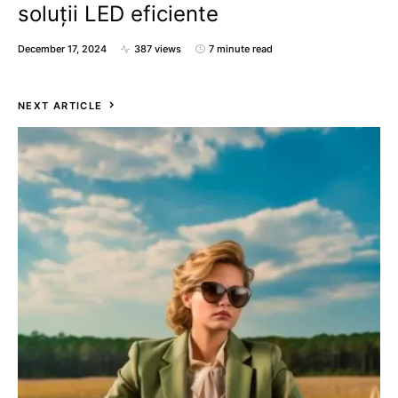
soluții LED eficiente
December 17, 2024
387 views
7 minute read
NEXT ARTICLE