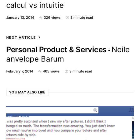
calcul vs intuitie
January 13, 2014
326 views
3 minute read
NEXT ARTICLE
Personal Product & Services
Noile
anvelope Barum
February 7, 2014
405 views
3 minute read
YOU MAY ALSO LIKE