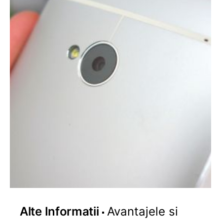
Alte Informatii
Avantajele si