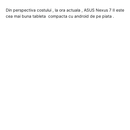
Din perspectiva costului , la ora actuala , ASUS Nexus 7 II este
cea mai buna tableta compacta cu android de pe piata .