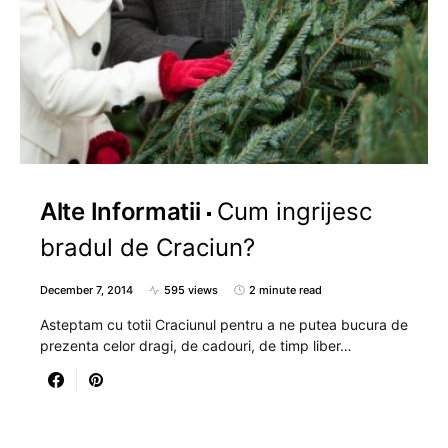
Alte Informatii
Cum ingrijesc
bradul de Craciun?
December 7, 2014
595 views
2 minute read
Asteptam cu totii Craciunul pentru a ne putea bucura de
prezenta celor dragi, de cadouri, de timp liber…