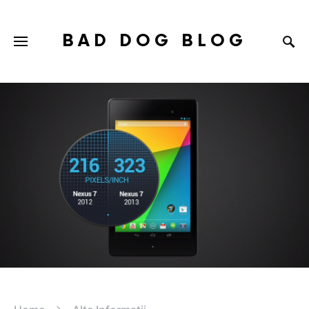
BAD DOG BLOG