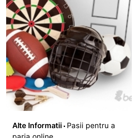
Alte Informatii
Pasii pentru a
paria online