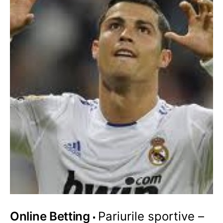
Online Betting
Pariurile sportive –