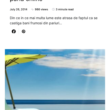
July 26, 2014
986 views
3 minute read
Din ce in ce mai multa lume este atrasa de faptul ca se
castiga bani frumosi din pariuri…