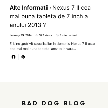
Alte Informatii
Nexus 7 II cea
mai buna tableta de 7 inch a
anului 2013 ?
January 29, 2014
322 views
3 minute read
Ei bine ,potrivit specilistiilor in domeniu Nexus 7 II este
cea mai mai buna tableta lansata in vara…
BAD DOG BLOG