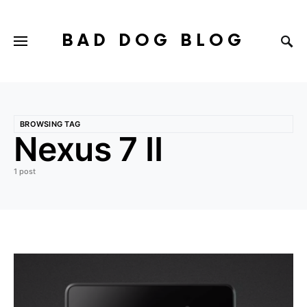
BAD DOG BLOG
BROWSING TAG
Nexus 7 II
1 post