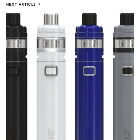
NEXT ARTICLE