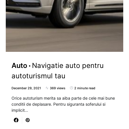
Auto
Navigatie auto pentru
autoturismul tau
December 29, 2021
369 views
2 minute read
Orice autoturism merita sa aiba parte de cele mai bune
conditii de deplasare. Pentru siguranta soferului si
implicit…