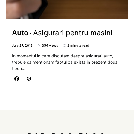
Auto
Asigurari pentru masini
July 27, 2018
354 views
2 minute read
In momentul in care discutam despre asigurari auto,
trebuie sa mentionam faptul ca exista in prezent doua
tipuri…