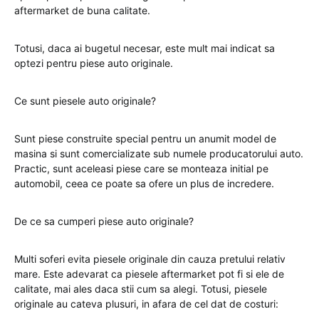
aftermarket de buna calitate.
Totusi, daca ai bugetul necesar, este mult mai indicat sa
optezi pentru piese auto originale.
Ce sunt piesele auto originale?
Sunt piese construite special pentru un anumit model de
masina si sunt comercializate sub numele producatorului auto.
Practic, sunt aceleasi piese care se monteaza initial pe
automobil, ceea ce poate sa ofere un plus de incredere.
De ce sa cumperi piese auto originale?
Multi soferi evita piesele originale din cauza pretului relativ
mare. Este adevarat ca piesele aftermarket pot fi si ele de
calitate, mai ales daca stii cum sa alegi. Totusi, piesele
originale au cateva plusuri, in afara de cel dat de costuri: