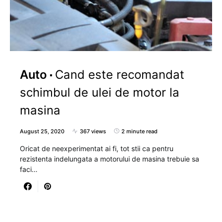
Auto
Cand este recomandat
schimbul de ulei de motor la
masina
August 25, 2020
367 views
2 minute read
Oricat de neexperimentat ai fi, tot stii ca pentru
rezistenta indelungata a motorului de masina trebuie sa
faci…