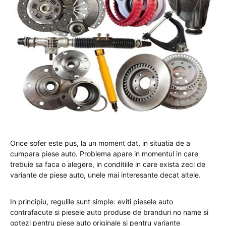
Orice sofer este pus, la un moment dat, in situatia de a
cumpara piese auto. Problema apare in momentul in care
trebuie sa faca o alegere, in conditiile in care exista zeci de
variante de piese auto, unele mai interesante decat altele.
In principiu, regulile sunt simple: eviti piesele auto
contrafacute si piesele auto produse de branduri no name si
optezi pentru piese auto originale si pentru variante