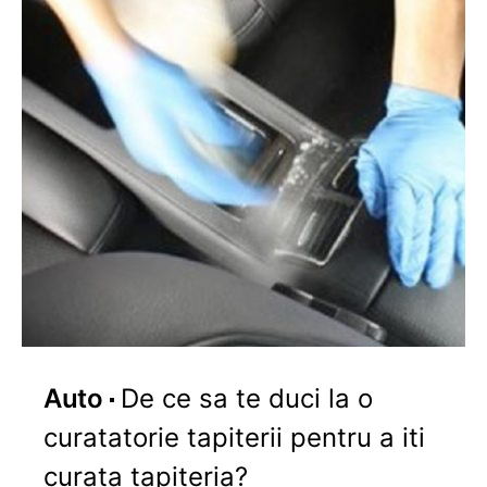
Auto
De ce sa te duci la o
curatatorie tapiterii pentru a iti
curata tapiteria?