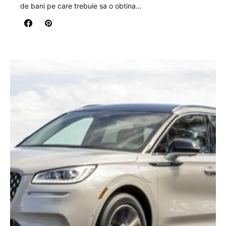
de bani pe care trebuie sa o obtina…