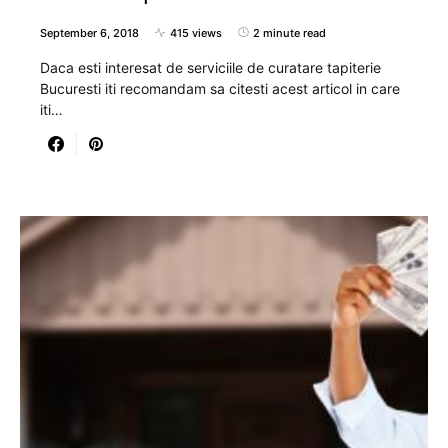
September 6, 2018
415 views
2 minute read
Daca esti interesat de serviciile de curatare tapiterie
Bucuresti iti recomandam sa citesti acest articol in care
iti…