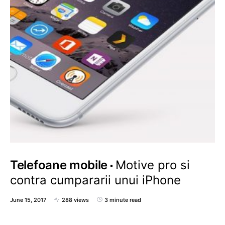
Telefoane mobile
Motive pro si
contra cumpararii unui iPhone
June 15, 2017
288 views
3 minute read