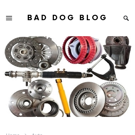
BAD DOG BLOG