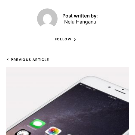
Post written by:
Nelu Hanganu
FOLLOW
PREVIOUS ARTICLE