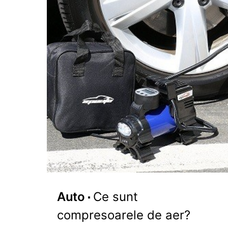
Auto
Ce sunt
compresoarele de aer?