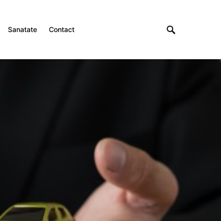
Sanatate
Contact