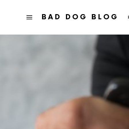
BAD DOG BLOG