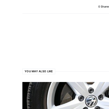
0 Share
YOU MAY ALSO LIKE