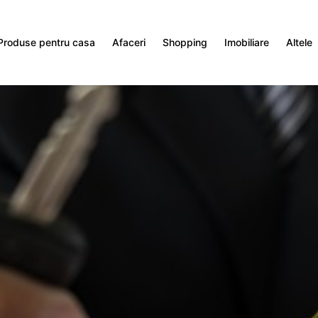
Produse pentru casa
Afaceri
Shopping
Imobiliare
Altele