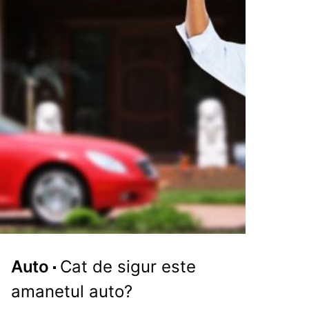
Auto
Cat de sigur este
amanetul auto?