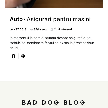
Auto
Asigurari pentru masini
July 27, 2018
354 views
2 minute read
In momentul in care discutam despre asigurari auto,
trebuie sa mentionam faptul ca exista in prezent doua
tipuri…
BAD DOG BLOG