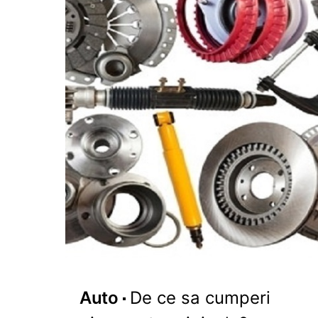
Auto
De ce sa cumperi