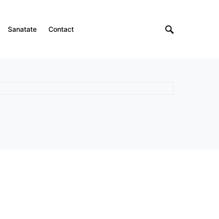
Sanatate
Contact