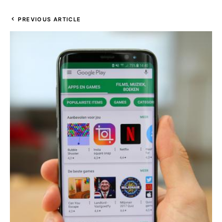
PREVIOUS ARTICLE