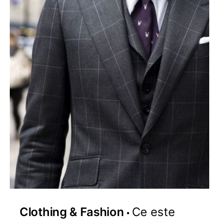
Clothing & Fashion
Ce este