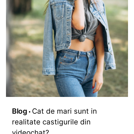
Blog
Cat de mari sunt in
realitate castigurile din
videochat?