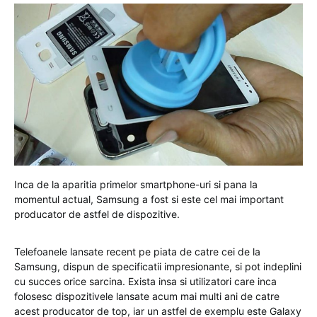
Inca de la aparitia primelor smartphone-uri si pana la
momentul actual, Samsung a fost si este cel mai important
producator de astfel de dispozitive.
Telefoanele lansate recent pe piata de catre cei de la
Samsung, dispun de specificatii impresionante, si pot indeplini
cu succes orice sarcina. Exista insa si utilizatori care inca
folosesc dispozitivele lansate acum mai multi ani de catre
acest producator de top, iar un astfel de exemplu este Galaxy