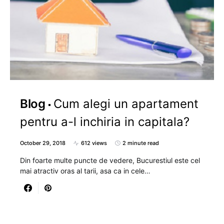
Blog
Cum alegi un apartament
pentru a-l inchiria in capitala?
October 29, 2018
612 views
2 minute read
Din foarte multe puncte de vedere, Bucurestiul este cel
mai atractiv oras al tarii, asa ca in cele…