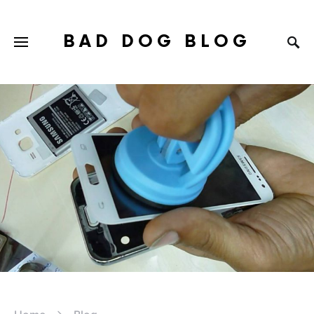
BAD DOG BLOG