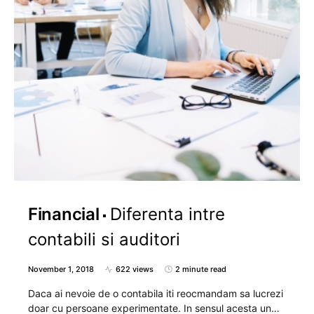
Financial
Diferenta intre
contabili si auditori
November 1, 2018
622 views
2 minute read
Daca ai nevoie de o contabila iti reocmandam sa lucrezi
doar cu persoane experimentate. In sensul acesta un…