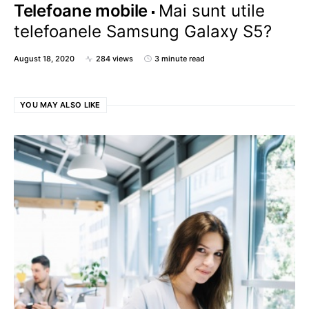
Telefoane mobile
Mai sunt utile
telefoanele Samsung Galaxy S5?
August 18, 2020
284 views
3 minute read
YOU MAY ALSO LIKE