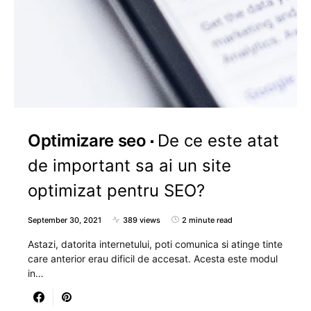
Optimizare seo
De ce este atat
de important sa ai un site
optimizat pentru SEO?
September 30, 2021
389 views
2 minute read
Astazi, datorita internetului, poti comunica si atinge tinte
care anterior erau dificil de accesat. Acesta este modul
in…