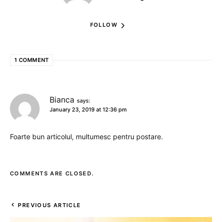
FOLLOW
1 COMMENT
Bianca
says:
January 23, 2019 at 12:36 pm
Foarte bun articolul, multumesc pentru postare.
COMMENTS ARE CLOSED.
PREVIOUS ARTICLE