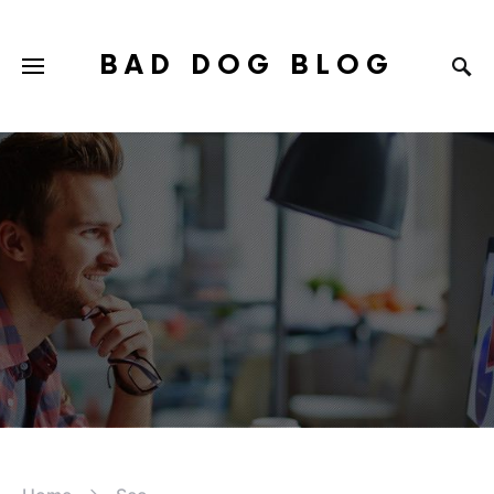
BAD DOG BLOG