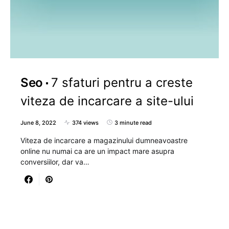
Seo
7 sfaturi pentru a creste
viteza de incarcare a site-ului
June 8, 2022
374 views
3 minute read
Viteza de incarcare a magazinului dumneavoastre
online nu numai ca are un impact mare asupra
conversiilor, dar va…