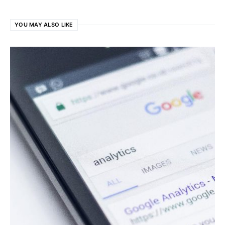
YOU MAY ALSO LIKE