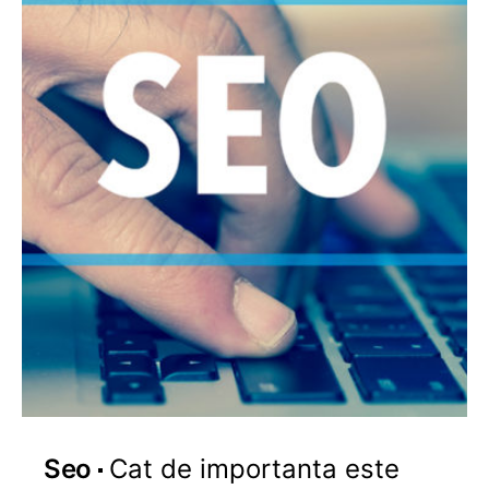
Seo
Cat de importanta este