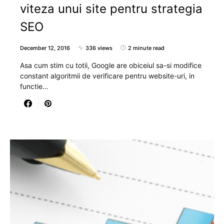
viteza unui site pentru strategia
SEO
December 12, 2016
336 views
2 minute read
Asa cum stim cu totii, Google are obiceiul sa-si modifice
constant algoritmii de verificare pentru website-uri, in
functie…