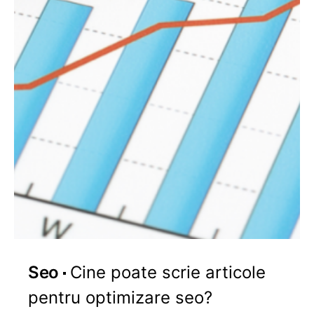
Seo
Cine poate scrie articole
pentru optimizare seo?