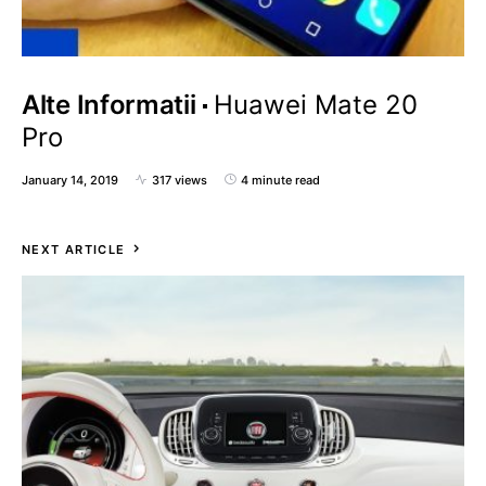
Alte Informatii
Huawei Mate 20
Pro
January 14, 2019
317 views
4 minute read
NEXT ARTICLE