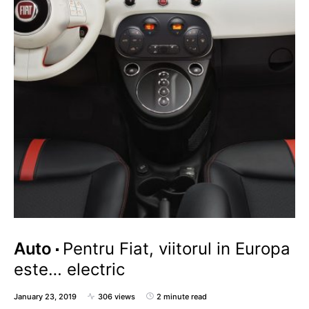
Auto
Pentru Fiat, viitorul in Europa
este… electric
January 23, 2019
306 views
2 minute read