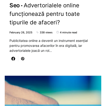
Seo
Advertorialele online
funcționează pentru toate
tipurile de afaceri?
February 26, 2025
338 views
4 minute read
Publicitatea online a devenit un instrument esențial
pentru promovarea afacerilor în era digitală, iar
advertorialele joacă un rol…