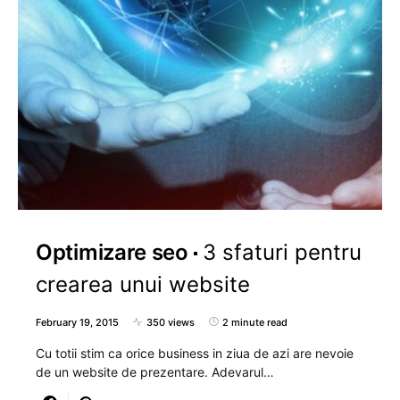
Optimizare seo
3 sfaturi pentru
crearea unui website
February 19, 2015
350 views
2 minute read
Cu totii stim ca orice business in ziua de azi are nevoie
de un website de prezentare. Adevarul…