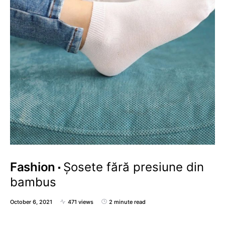
Fashion
Șosete fără presiune din
bambus
October 6, 2021
471 views
2 minute read