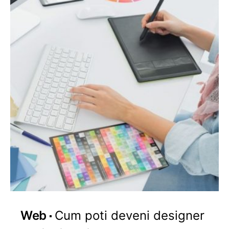
Web
Cum poti deveni designer