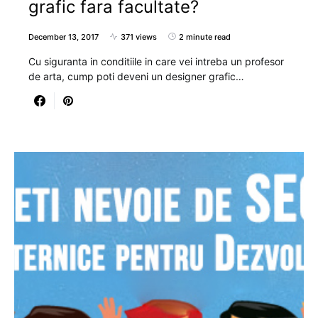
grafic fara facultate?
December 13, 2017
371 views
2 minute read
Cu siguranta in conditiile in care vei intreba un profesor
de arta, cump poti deveni un designer grafic…