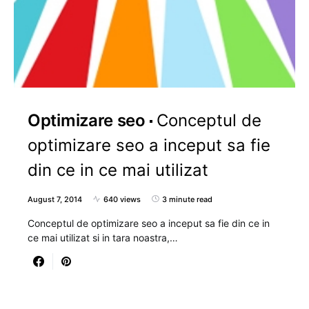
Optimizare seo
Conceptul de
optimizare seo a inceput sa fie
din ce in ce mai utilizat
August 7, 2014
640 views
3 minute read
Conceptul de optimizare seo a inceput sa fie din ce in
ce mai utilizat si in tara noastra,…