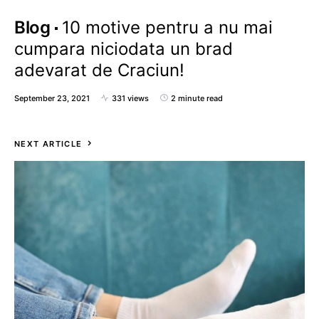
Blog
10 motive pentru a nu mai
cumpara niciodata un brad
adevarat de Craciun!
September 23, 2021
331 views
2 minute read
NEXT ARTICLE