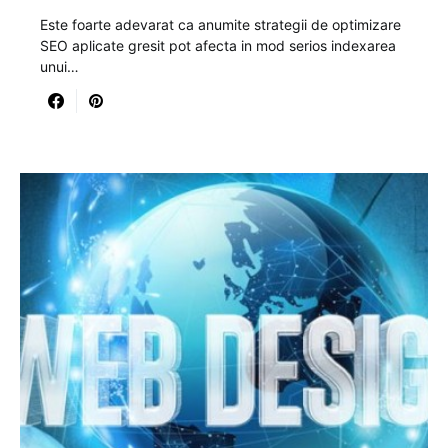
Este foarte adevarat ca anumite strategii de optimizare
SEO aplicate gresit pot afecta in mod serios indexarea
unui…