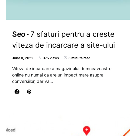
Seo
7 sfaturi pentru a creste
viteza de incarcare a site-ului
June 8, 2022
375 views
3 minute read
Viteza de incarcare a magazinului dumneavoastre
online nu numai ca are un impact mare asupra
conversiilor, dar va…