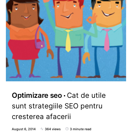
Optimizare seo
Cat de utile
sunt strategiile SEO pentru
cresterea afacerii
August 6, 2014
364 views
3 minute read