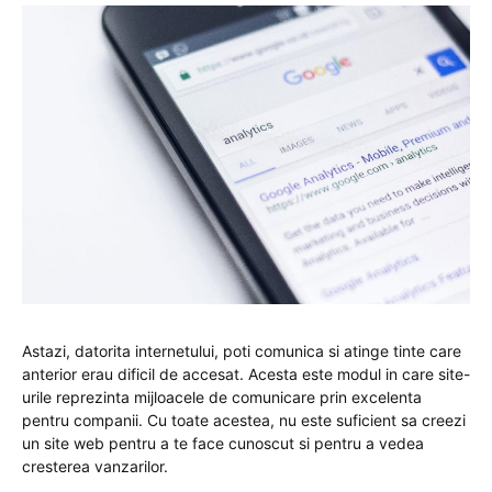
Astazi, datorita internetului, poti comunica si atinge tinte care
anterior erau dificil de accesat. Acesta este modul in care site-
urile reprezinta mijloacele de comunicare prin excelenta
pentru companii. Cu toate acestea, nu este suficient sa creezi
un site web pentru a te face cunoscut si pentru a vedea
cresterea vanzarilor.