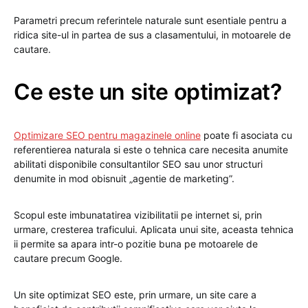
Parametri precum referintele naturale sunt esentiale pentru a
ridica site-ul in partea de sus a clasamentului, in motoarele de
cautare.
Ce este un site optimizat?
Optimizare SEO pentru magazinele online
poate fi asociata cu
referentierea naturala si este o tehnica care necesita anumite
abilitati disponibile consultantilor SEO sau unor structuri
denumite in mod obisnuit „agentie de marketing”.
Scopul este imbunatatirea vizibilitatii pe internet si, prin
urmare, cresterea traficului. Aplicata unui site, aceasta tehnica
ii permite sa apara intr-o pozitie buna pe motoarele de
cautare precum Google.
Un site optimizat SEO este, prin urmare, un site care a