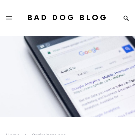
BAD DOG BLOG