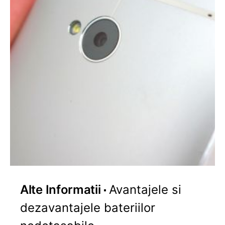
Alte Informatii
Avantajele si
dezavantajele bateriilor