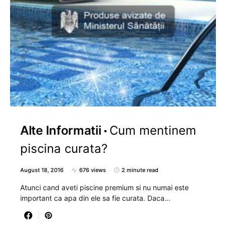
Alte Informatii
Cum mentinem
piscina curata?
August 18, 2016
676 views
2 minute read
Atunci cand aveti piscine premium si nu numai este
important ca apa din ele sa fie curata. Daca…