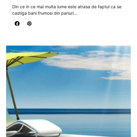
Din ce in ce mai multa lume este atrasa de faptul ca se
castiga bani frumosi din pariuri…