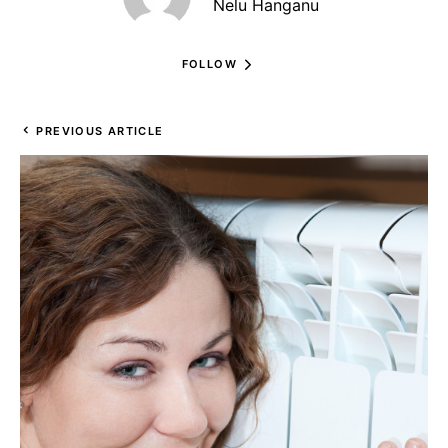
Nelu Hanganu
FOLLOW
PREVIOUS ARTICLE