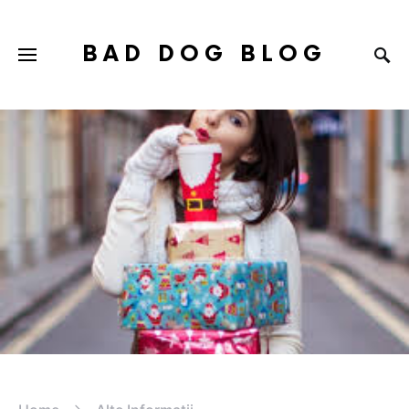
BAD DOG BLOG