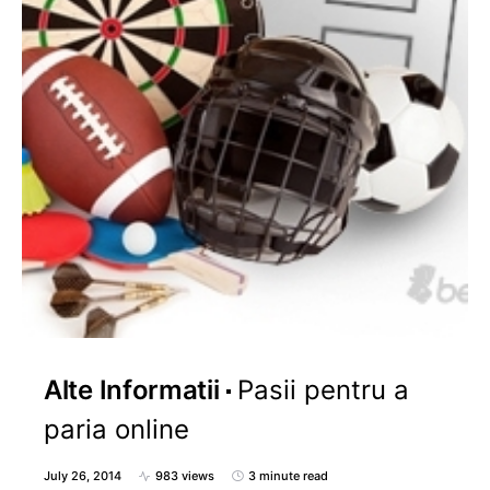
Alte Informatii
Pasii pentru a
paria online
July 26, 2014
983 views
3 minute read