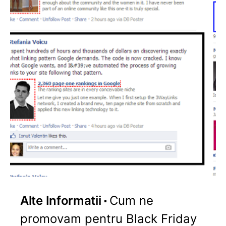
Alte Informatii
Cum ne
promovam pentru Black Friday