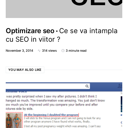
Optimizare seo
Ce se va intampla
cu SEO in viitor ?
November 3, 2014
314 views
3 minute read
YOU MAY ALSO LIKE