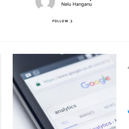
Nelu Hanganu
FOLLOW