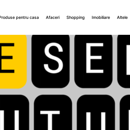
Produse pentru casa
Afaceri
Shopping
Imobiliare
Altele