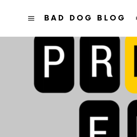
BAD DOG BLOG