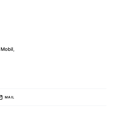
Mobil
,
MAIL