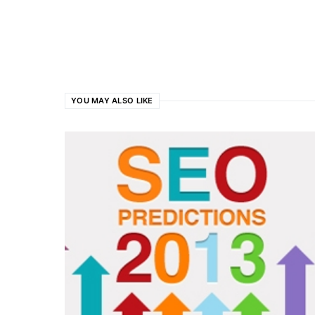
YOU MAY ALSO LIKE