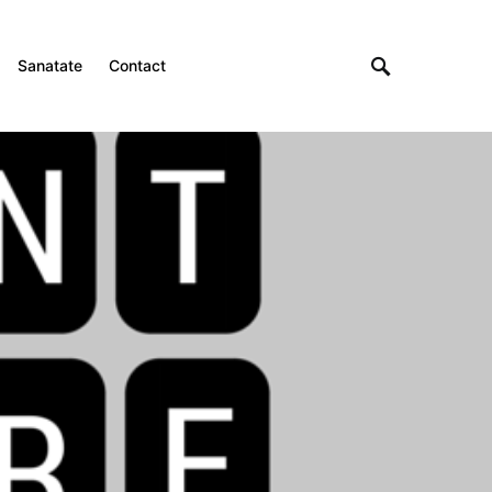
Sanatate
Contact