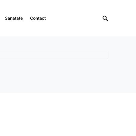
Sanatate
Contact