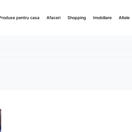
Produse pentru casa
Afaceri
Shopping
Imobiliare
Altele