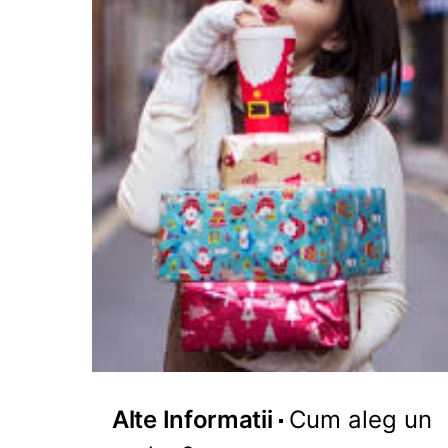
Alte Informatii
Cum aleg un