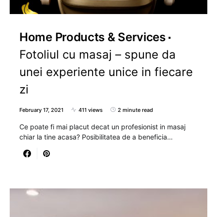
Home Products & Services
Fotoliul cu masaj – spune da
unei experiente unice in fiecare
zi
February 17, 2021
411 views
2 minute read
Ce poate fi mai placut decat un profesionist in masaj
chiar la tine acasa? Posibilitatea de a beneficia…