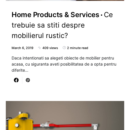
Home Products & Services
Ce
trebuie sa stiti despre
mobilierul rustic?
March 6, 2019
409 views
2 minute read
Daca intentionati sa alegeti obiecte de mobilier pentru
acasa, cu siguranta aveti posibilitatea de a opta pentru
diferite…