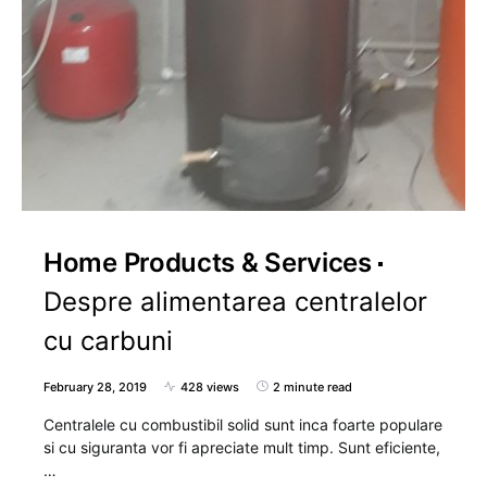
Home Products & Services
Despre alimentarea centralelor
cu carbuni
February 28, 2019
428 views
2 minute read
Centralele cu combustibil solid sunt inca foarte populare
si cu siguranta vor fi apreciate mult timp. Sunt eficiente,
…