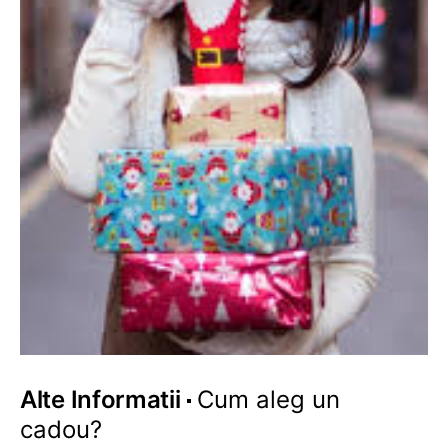
Alte Informatii
Cum aleg un
cadou?