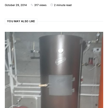
October 29, 2014
317 views
2 minute read
YOU MAY ALSO LIKE