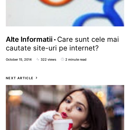
Alte Informatii
Care sunt cele mai
cautate site-uri pe internet?
October 15, 2014
322 views
2 minute read
NEXT ARTICLE