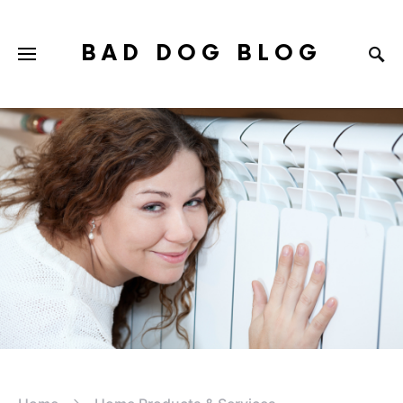
BAD DOG BLOG