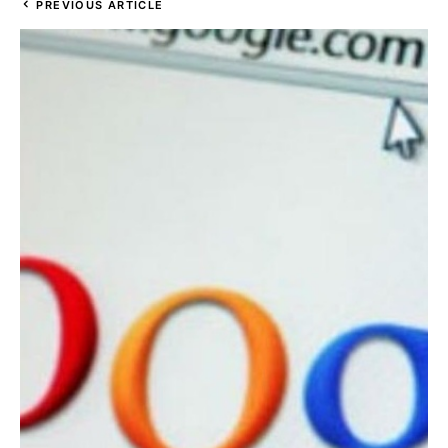
PREVIOUS ARTICLE