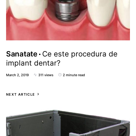
Sanatate
Ce este procedura de
implant dentar?
March 2, 2019
311 views
2 minute read
NEXT ARTICLE