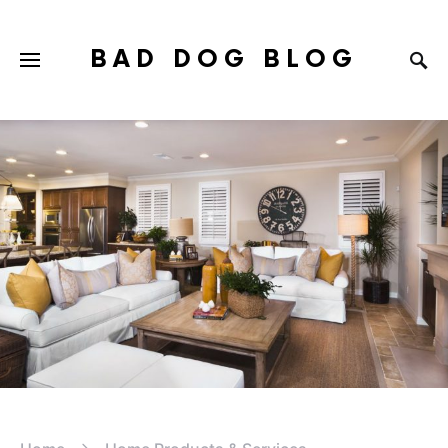
BAD DOG BLOG