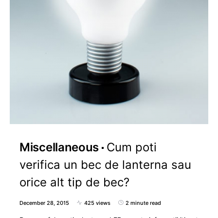
Miscellaneous
Cum poti
verifica un bec de lanterna sau
orice alt tip de bec?
December 28, 2015
425 views
2 minute read