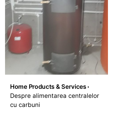
Home Products & Services
Despre alimentarea centralelor
cu carbuni