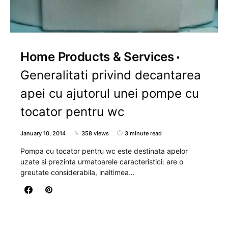
Home Products & Services
Generalitati privind decantarea
apei cu ajutorul unei pompe cu
tocator pentru wc
January 10, 2014
358 views
3 minute read
Pompa cu tocator pentru wc este destinata apelor
uzate si prezinta urmatoarele caracteristici: are o
greutate considerabila, inaltimea…