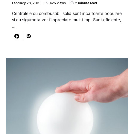
February 28, 2019
425 views
2 minute read
Centralele cu combustibil solid sunt inca foarte populare
si cu siguranta vor fi apreciate mult timp. Sunt eficiente,
…