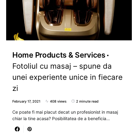
Home Products & Services
Fotoliul cu masaj – spune da
unei experiente unice in fiecare
zi
February 17, 2021
408 views
2 minute read
Ce poate fi mai placut decat un profesionist in masaj
chiar la tine acasa? Posibilitatea de a beneficia…