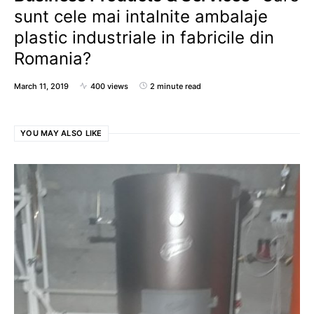
sunt cele mai intalnite ambalaje
plastic industriale in fabricile din
Romania?
March 11, 2019
400 views
2 minute read
YOU MAY ALSO LIKE