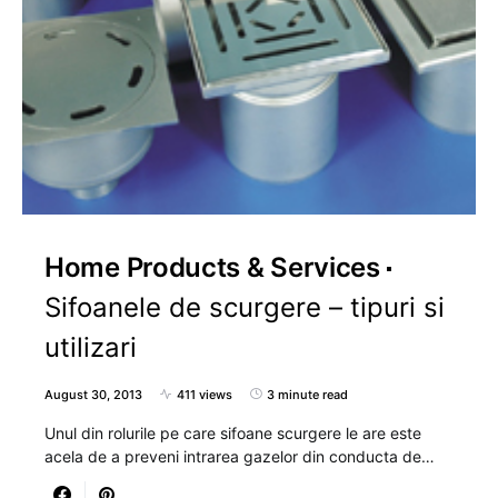
Home Products & Services
Sifoanele de scurgere – tipuri si
utilizari
August 30, 2013
411 views
3 minute read
Unul din rolurile pe care sifoane scurgere le are este
acela de a preveni intrarea gazelor din conducta de…