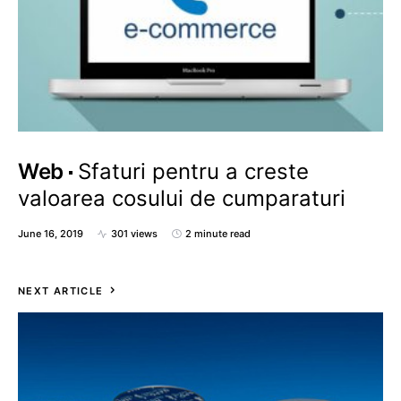
Web
Sfaturi pentru a creste
valoarea cosului de cumparaturi
June 16, 2019
301 views
2 minute read
NEXT ARTICLE