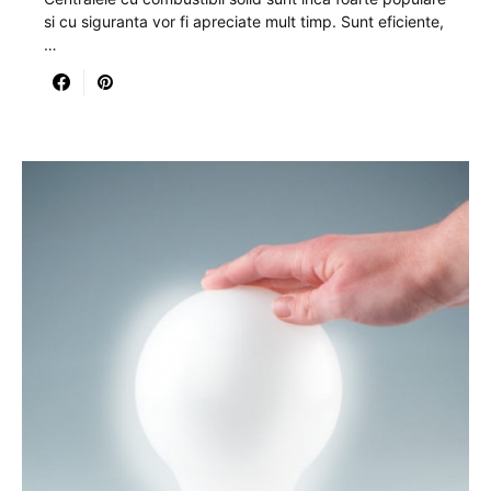
si cu siguranta vor fi apreciate mult timp. Sunt eficiente,
…