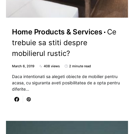
Home Products & Services
Ce
trebuie sa stiti despre
mobilierul rustic?
March 6, 2019
408 views
2 minute read
Daca intentionati sa alegeti obiecte de mobilier pentru
acasa, cu siguranta aveti posibilitatea de a opta pentru
diferite…