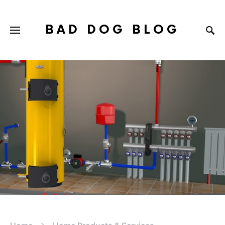
BAD DOG BLOG