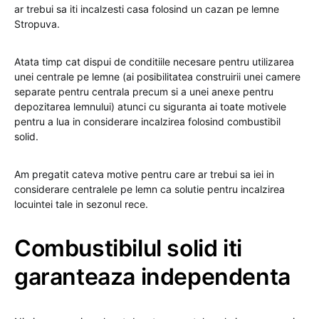
ar trebui sa iti incalzesti casa folosind un cazan pe lemne
Stropuva.
Atata timp cat dispui de conditiile necesare pentru utilizarea
unei centrale pe lemne (ai posibilitatea construirii unei camere
separate pentru centrala precum si a unei anexe pentru
depozitarea lemnului) atunci cu siguranta ai toate motivele
pentru a lua in considerare incalzirea folosind combustibil
solid.
Am pregatit cateva motive pentru care ar trebui sa iei in
considerare centralele pe lemn ca solutie pentru incalzirea
locuintei tale in sezonul rece.
Combustibilul solid iti
garanteaza independenta