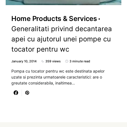
Home Products & Services
Generalitati privind decantarea
apei cu ajutorul unei pompe cu
tocator pentru wc
January 10, 2014
359 views
3 minute read
Pompa cu tocator pentru wc este destinata apelor
uzate si prezinta urmatoarele caracteristici: are o
greutate considerabila, inaltimea…