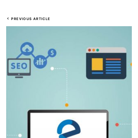
PREVIOUS ARTICLE