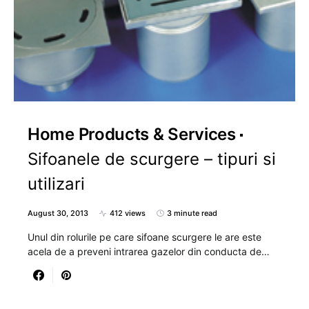
Home Products & Services
Sifoanele de scurgere – tipuri si
utilizari
August 30, 2013
412 views
3 minute read
Unul din rolurile pe care sifoane scurgere le are este
acela de a preveni intrarea gazelor din conducta de…