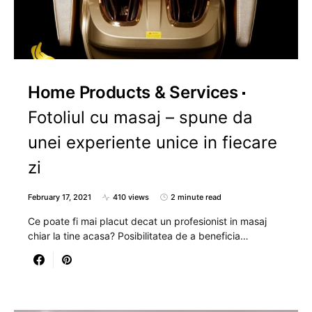
Home Products & Services
Fotoliul cu masaj – spune da
unei experiente unice in fiecare
zi
February 17, 2021
410 views
2 minute read
Ce poate fi mai placut decat un profesionist in masaj
chiar la tine acasa? Posibilitatea de a beneficia…