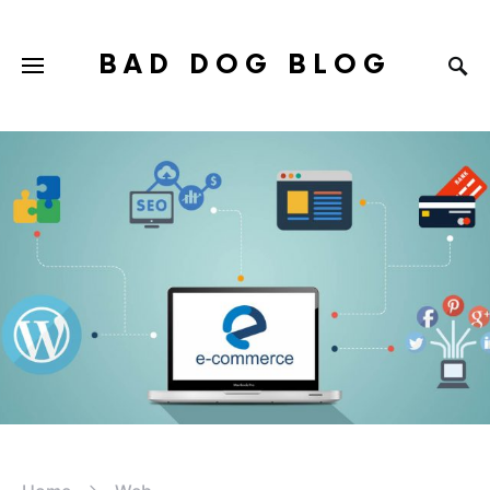
BAD DOG BLOG