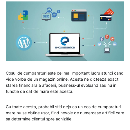
Cosul de cumparaturi este cel mai important lucru atunci cand
vide vorba de un magazin online. Acesta ne dicteaza exact
starea financiara a afacerii, business-ul evoluand sau nu in
functie de cat de mare este acesta.
Cu toate acesta, probabil stiti deja ca un cos de cumparaturi
mare nu se obtine usor, fiind nevoie de numeroase artificii care
sa determine clientul spre achizitie.