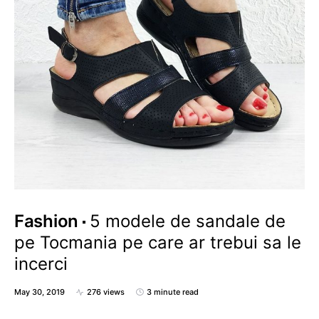
Fashion
5 modele de sandale de
pe Tocmania pe care ar trebui sa le
incerci
May 30, 2019
276 views
3 minute read