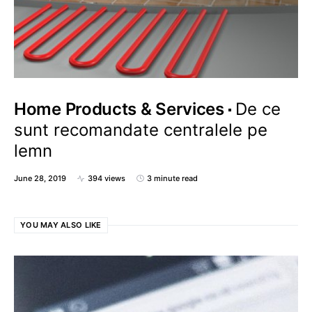
Home Products & Services
De ce
sunt recomandate centralele pe
lemn
June 28, 2019
394 views
3 minute read
YOU MAY ALSO LIKE