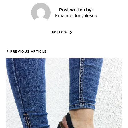
Post written by:
Emanuel Iorgulescu
FOLLOW
PREVIOUS ARTICLE