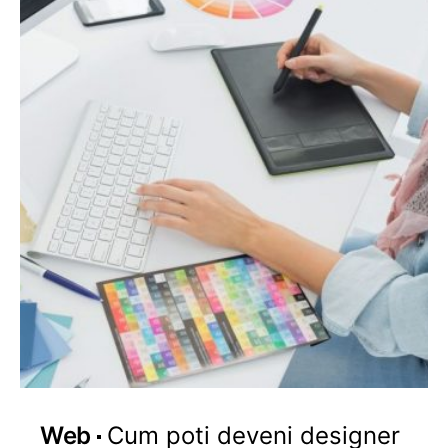
Web
Cum poti deveni designer