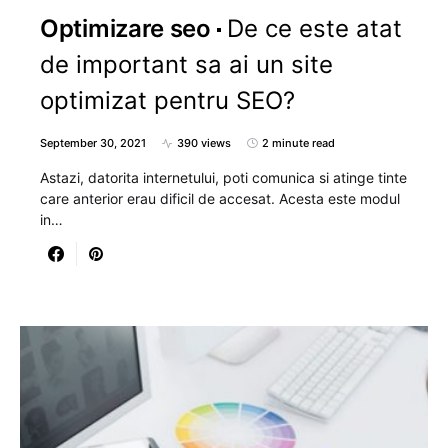
Optimizare seo
De ce este atat
de important sa ai un site
optimizat pentru SEO?
September 30, 2021
390 views
2 minute read
Astazi, datorita internetului, poti comunica si atinge tinte
care anterior erau dificil de accesat. Acesta este modul
in…