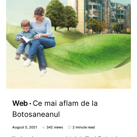
Web
Ce mai aflam de la
Botosaneanul
August 5, 2021
342 views
2 minute read