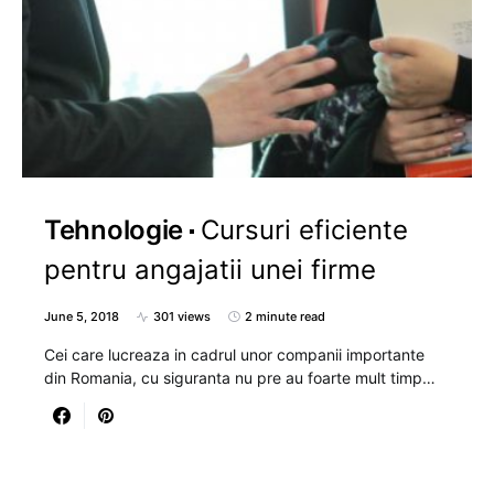
Tehnologie
Cursuri eficiente
pentru angajatii unei firme
June 5, 2018
301 views
2 minute read
Cei care lucreaza in cadrul unor companii importante
din Romania, cu siguranta nu pre au foarte mult timp…