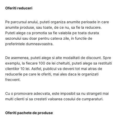
Oferiti reduceri
Pe parcursul anului, puteti organiza anumite perioade in care
anumite produse, sau toate, de ce nu, sa fie la reducere.
Puteti alege ca promotia sa fie valabila pe toata durata
sezonului sau doar pentru cateva zile, in functie de
preferintele dumneavoastra.
De asemenea, puteti alege si alte modalitati de discount. Spre
exemplu, la fiecare 100 de lei cheltuiti, puteti alege sa restituiti
clientilor 10 lei. Astfel, publicul va deveni tot mai atras de
reducerile pe care le oferiti, mai ales daca le organizati
frecvent.
Cu o promovare adecvata, este imposibil sa nu strangeti mai
multi clienti si sa cresteti valoarea cosului de cumparaturi.
Oferiti pachete de produse