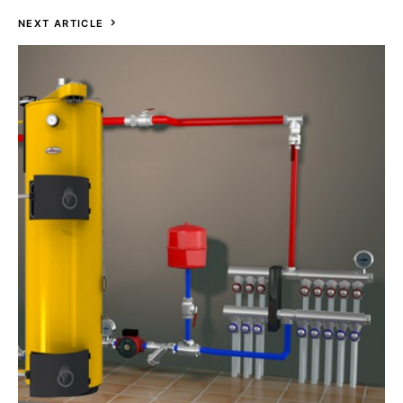
NEXT ARTICLE