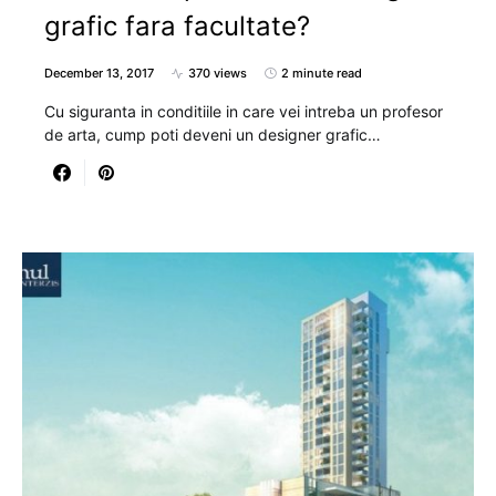
grafic fara facultate?
December 13, 2017
370 views
2 minute read
Cu siguranta in conditiile in care vei intreba un profesor
de arta, cump poti deveni un designer grafic…