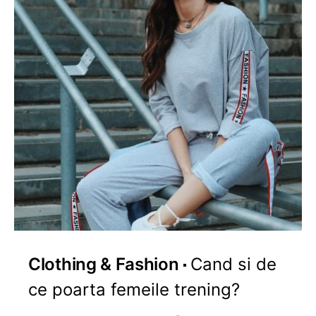
Clothing & Fashion
Cand si de
ce poarta femeile trening?