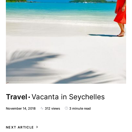
Travel
Vacanta in Seychelles
November 14, 2018
312 views
3 minute read
NEXT ARTICLE