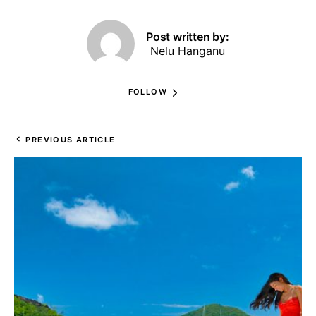
Post written by:
Nelu Hanganu
FOLLOW
PREVIOUS ARTICLE