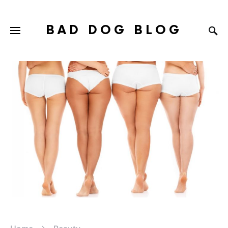
BAD DOG BLOG