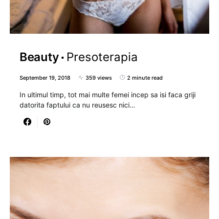
Beauty
Presoterapia
September 19, 2018
359 views
2 minute read
In ultimul timp, tot mai multe femei incep sa isi faca griji
datorita faptului ca nu reusesc nici…