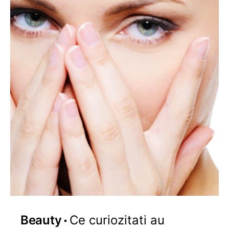
Beauty
Ce curiozitati au