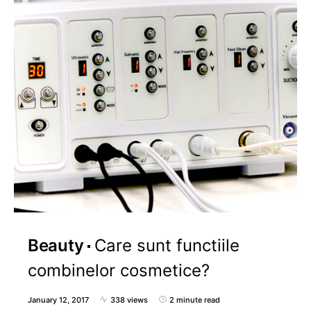
Beauty
Care sunt functiile
combinelor cosmetice?
January 12, 2017
338 views
2 minute read