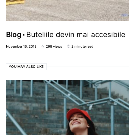
Blog
Buteliile devin mai accesibile
November 16, 2018
298 views
2 minute read
YOU MAY ALSO LIKE