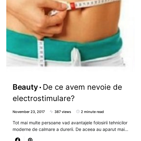
Beauty
De ce avem nevoie de
electrostimulare?
November 23, 2017
387 views
2 minute read
Tot mai multe persoane vad avantajele folosirii tehnicilor
moderne de calmare a durerii. De aceea au aparut mai…