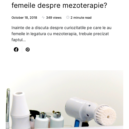
femeile despre mezoterapie?
October 18, 2018
349 views
2 minute read
Inainte de a discuta despre curiozitatile pe care le au
femeile in legatura cu mezoterapia, trebuie precizat
faptul…