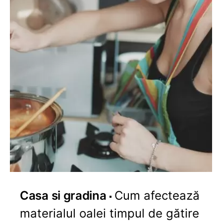
Casa si gradina
Cum afectează
materialul oalei timpul de gătire