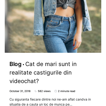
Blog
Cat de mari sunt in
realitate castigurile din
videochat?
October 31, 2018
582 views
2 minute read
Cu siguranta fiecare dintre noi ne-am aflat candva in
situatia de a cauta un loc de munca pe…