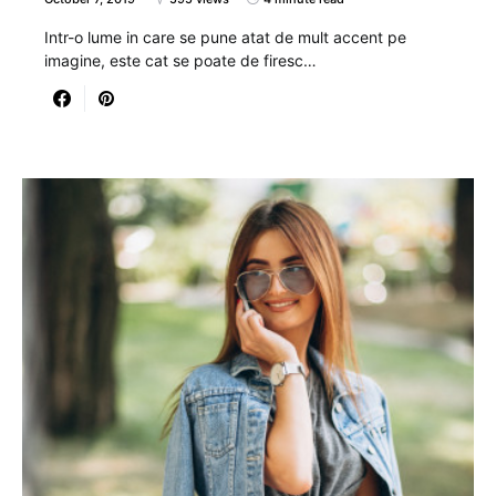
Intr-o lume in care se pune atat de mult accent pe
imagine, este cat se poate de firesc…