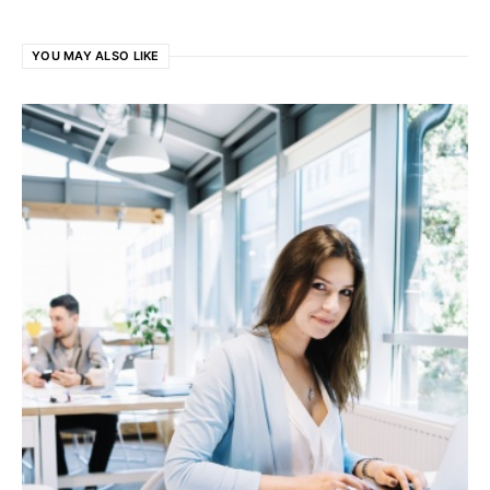
YOU MAY ALSO LIKE