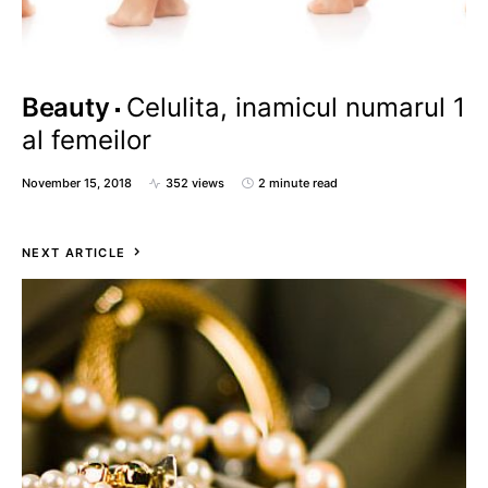
Beauty
Celulita, inamicul numarul 1
al femeilor
November 15, 2018
352 views
2 minute read
NEXT ARTICLE