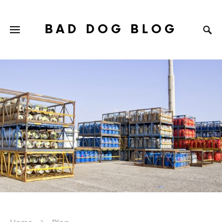
BAD DOG BLOG