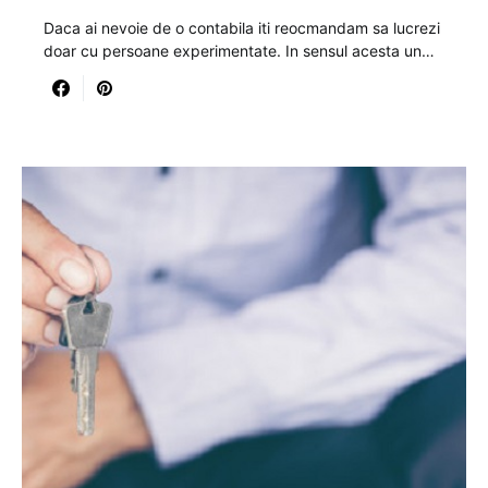
Daca ai nevoie de o contabila iti reocmandam sa lucrezi
doar cu persoane experimentate. In sensul acesta un…