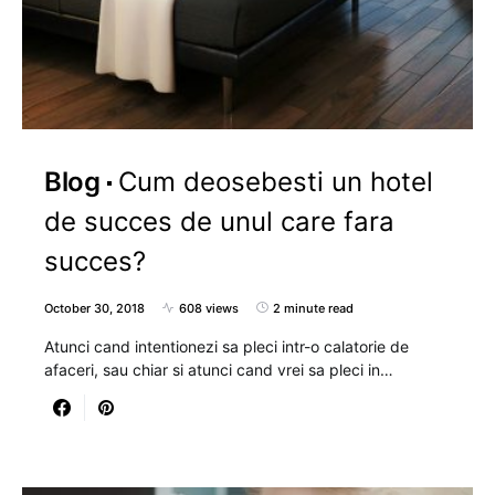
Blog
Cum deosebesti un hotel
de succes de unul care fara
succes?
October 30, 2018
608 views
2 minute read
Atunci cand intentionezi sa pleci intr-o calatorie de
afaceri, sau chiar si atunci cand vrei sa pleci in…