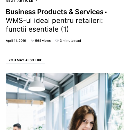
NEXT ARTICLE
Business Products & Services
WMS-ul ideal pentru retaileri:
functii esentiale (1)
April 11, 2019
564 views
3 minute read
YOU MAY ALSO LIKE