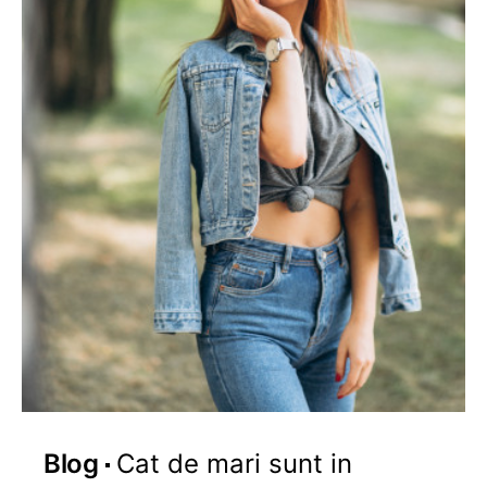
Blog
Cat de mari sunt in