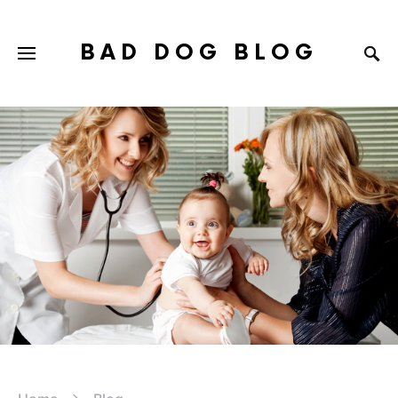
BAD DOG BLOG