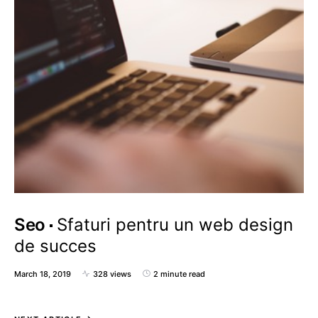
Seo
Sfaturi pentru un web design
de succes
March 18, 2019
328 views
2 minute read