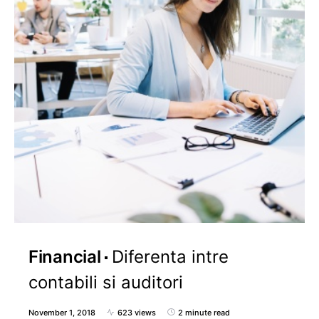
Financial
Diferenta intre
contabili si auditori
November 1, 2018
623 views
2 minute read