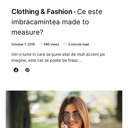
Clothing & Fashion
Ce este
imbracamintea made to
measure?
October 7, 2019
595 views
4 minute read
Intr-o lume in care se pune atat de mult accent pe
imagine, este cat se poate de firesc…