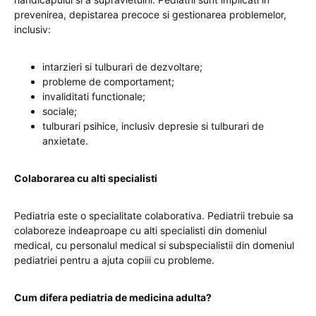
prevenirea, depistarea precoce si gestionarea problemelor,
inclusiv:
intarzieri si tulburari de dezvoltare;
probleme de comportament;
invaliditati functionale;
sociale;
tulburari psihice, inclusiv depresie si tulburari de
anxietate.
Colaborarea cu alti specialisti
Pediatria este o specialitate colaborativa. Pediatrii trebuie sa
colaboreze indeaproape cu alti specialisti din domeniul
medical, cu personalul medical si subspecialistii din domeniul
pediatriei pentru a ajuta copiii cu probleme.
Cum difera pediatria de medicina adulta?