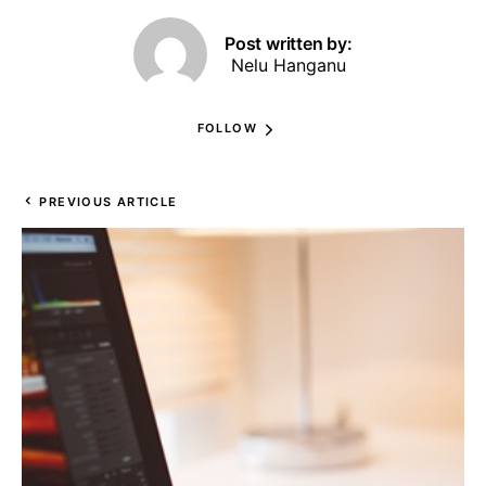
Post written by:
Nelu Hanganu
FOLLOW
PREVIOUS ARTICLE