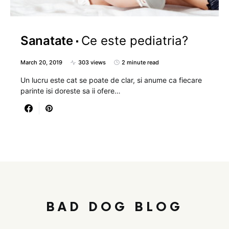
Sanatate
Ce este pediatria?
March 20, 2019
303 views
2 minute read
Un lucru este cat se poate de clar, si anume ca fiecare
parinte isi doreste sa ii ofere…
BAD DOG BLOG