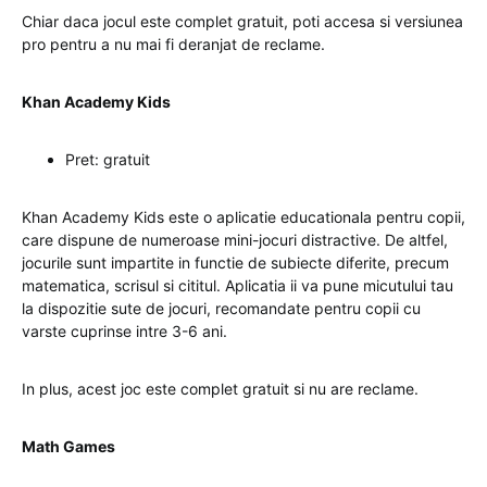
Chiar daca jocul este complet gratuit, poti accesa si versiunea
pro pentru a nu mai fi deranjat de reclame.
Khan Academy Kids
Pret: gratuit
Khan Academy Kids este o aplicatie educationala pentru copii,
care dispune de numeroase mini-jocuri distractive. De altfel,
jocurile sunt impartite in functie de subiecte diferite, precum
matematica, scrisul si cititul. Aplicatia ii va pune micutului tau
la dispozitie sute de jocuri, recomandate pentru copii cu
varste cuprinse intre 3-6 ani.
In plus, acest joc este complet gratuit si nu are reclame.
Math Games