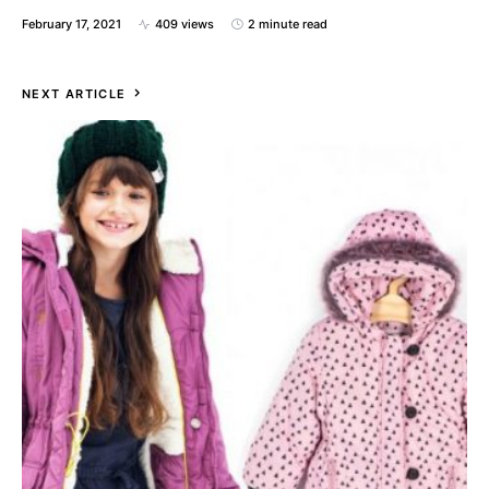
February 17, 2021
409 views
2 minute read
NEXT ARTICLE