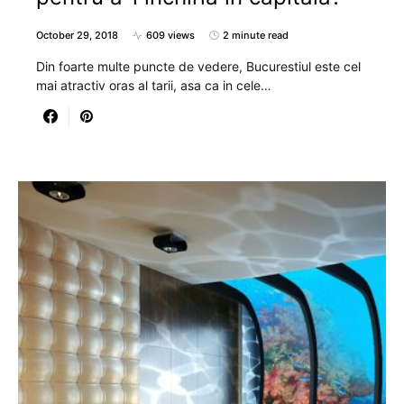
October 29, 2018
609 views
2 minute read
Din foarte multe puncte de vedere, Bucurestiul este cel
mai atractiv oras al tarii, asa ca in cele…