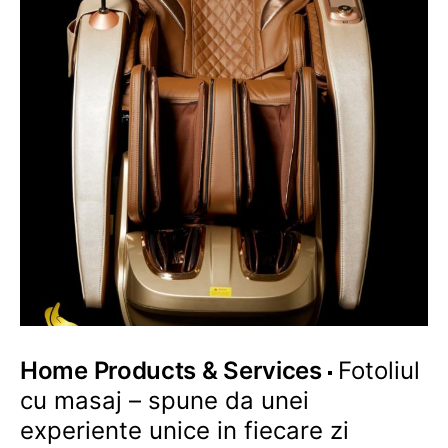
Home Products & Services
Fotoliul
cu masaj – spune da unei
experiente unice in fiecare zi