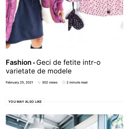
Fashion
Geci de fetite intr-o
varietate de modele
February 25, 2021
302 views
2 minute read
YOU MAY ALSO LIKE