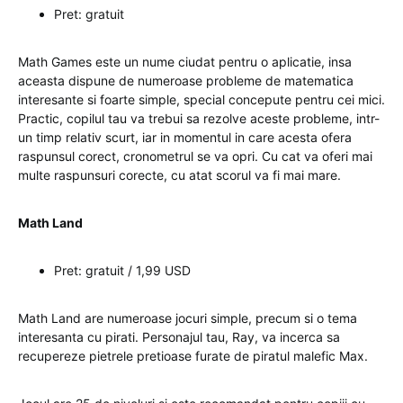
Pret: gratuit
Math Games este un nume ciudat pentru o aplicatie, insa
aceasta dispune de numeroase probleme de matematica
interesante si foarte simple, special concepute pentru cei mici.
Practic, copilul tau va trebui sa rezolve aceste probleme, intr-
un timp relativ scurt, iar in momentul in care acesta ofera
raspunsul corect, cronometrul se va opri. Cu cat va oferi mai
multe raspunsuri corecte, cu atat scorul va fi mai mare.
Math Land
Pret: gratuit / 1,99 USD
Math Land are numeroase jocuri simple, precum si o tema
interesanta cu pirati. Personajul tau, Ray, va incerca sa
recupereze pietrele pretioase furate de piratul malefic Max.