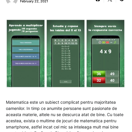
February 22, 2021
Matematica este un subiect complicat pentru majoritatea
oamenilor. In timp ce anumite persoane sunt pasionate de
aceasta materie, altele nu se descurca atat de bine. Cu toate
acestea, exista o multime de jocuri de matematica pentru
smartphone, astfel incat cel mic sa inteleaga mult mai bine