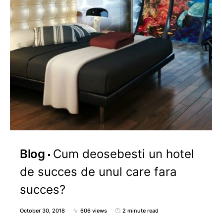
Blog
Cum deosebesti un hotel
de succes de unul care fara
succes?
October 30, 2018
606 views
2 minute read