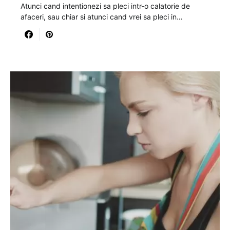
Atunci cand intentionezi sa pleci intr-o calatorie de
afaceri, sau chiar si atunci cand vrei sa pleci in…