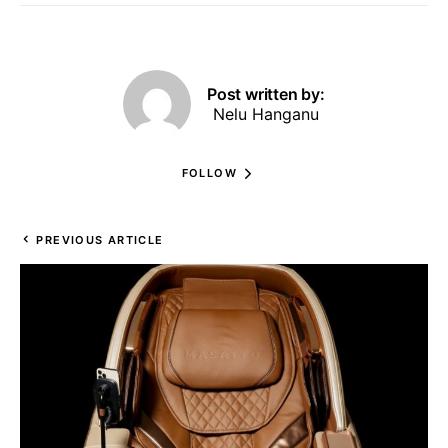
Post written by:
Nelu Hanganu
FOLLOW
PREVIOUS ARTICLE