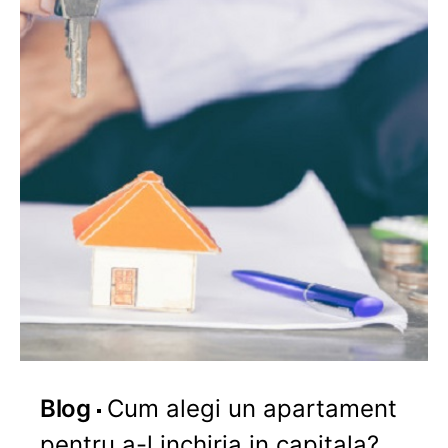
Blog
Cum alegi un apartament
pentru a-l inchiria in capitala?