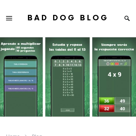
BAD DOG BLOG