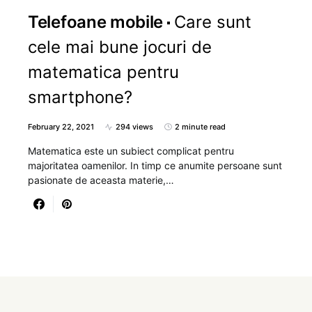
Telefoane mobile
Care sunt
cele mai bune jocuri de
matematica pentru
smartphone?
February 22, 2021
294 views
2 minute read
Matematica este un subiect complicat pentru
majoritatea oamenilor. In timp ce anumite persoane sunt
pasionate de aceasta materie,…