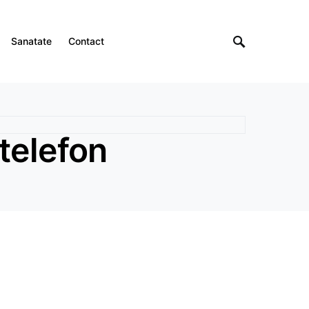
Sanatate
Contact
telefon