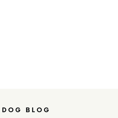
 DOG BLOG