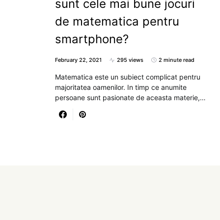
sunt cele mai bune jocuri
de matematica pentru
smartphone?
February 22, 2021
295 views
2 minute read
Matematica este un subiect complicat pentru
majoritatea oamenilor. In timp ce anumite
persoane sunt pasionate de aceasta materie,…