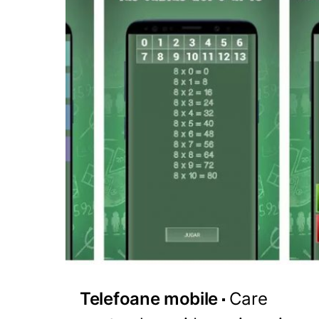
Telefoane mobile
Care