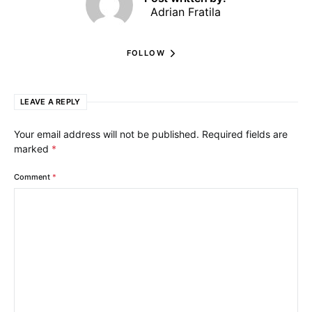
Adrian Fratila
FOLLOW
LEAVE A REPLY
Your email address will not be published.
Required fields are
marked
*
Comment
*