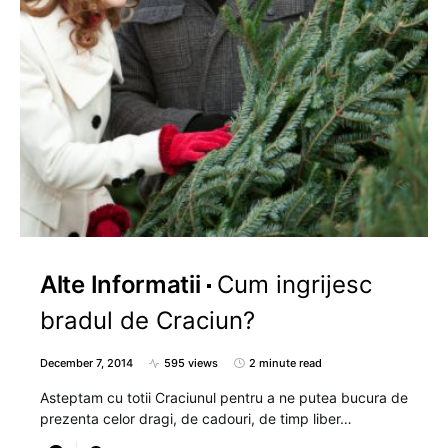
Alte Informatii
Cum ingrijesc
bradul de Craciun?
December 7, 2014
595 views
2 minute read
Asteptam cu totii Craciunul pentru a ne putea bucura de
prezenta celor dragi, de cadouri, de timp liber…