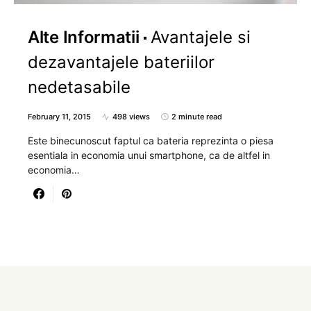
Alte Informatii
Avantajele si
dezavantajele bateriilor
nedetasabile
February 11, 2015
498 views
2 minute read
Este binecunoscut faptul ca bateria reprezinta o piesa
esentiala in economia unui smartphone, ca de altfel in
economia…