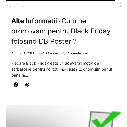
Alte Informatii
Cum ne
promovam pentru Black Friday
folosind DB Poster ?
August 4, 2014
1.3K views
4 minute read
Fiecare Black Friday este un adevarat motiv de
sarbatoare pentru noi toti, nu-i asa? Economisim banuti
pana la…