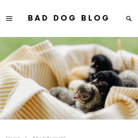
BAD DOG BLOG