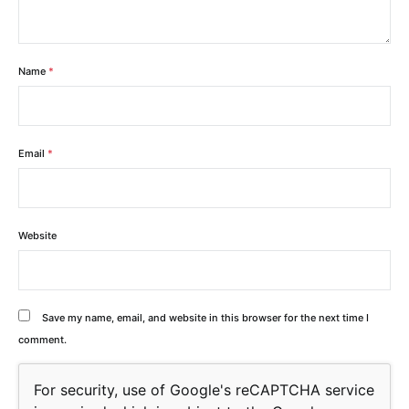
Name
*
Email
*
Website
Save my name, email, and website in this browser for the next time I
comment.
For security, use of Google's reCAPTCHA service