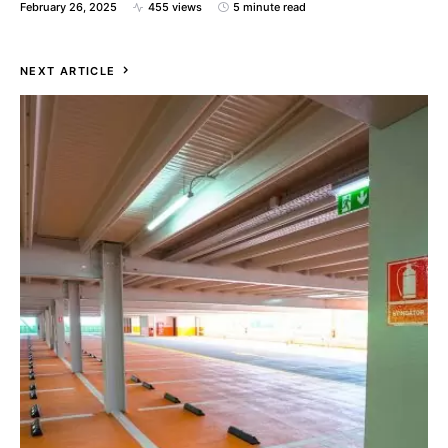
February 26, 2025
455 views
5 minute read
NEXT ARTICLE