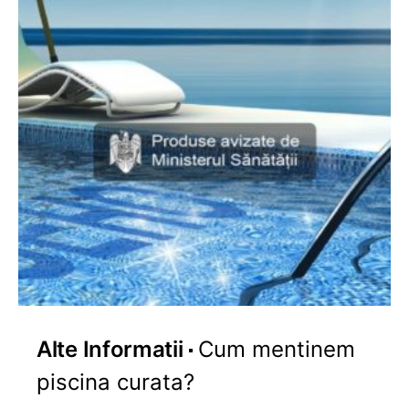
Alte Informatii
Cum mentinem
piscina curata?