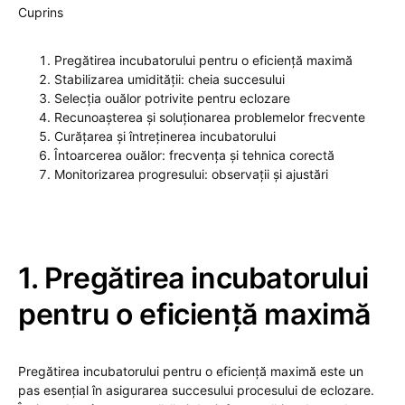
Cuprins
Pregătirea incubatorului pentru o eficiență maximă
Stabilizarea umidității: cheia succesului
Selecția ouălor potrivite pentru eclozare
Recunoașterea și soluționarea problemelor frecvente
Curățarea și întreținerea incubatorului
Întoarcerea ouălor: frecvența și tehnica corectă
Monitorizarea progresului: observații și ajustări
1. Pregătirea incubatorului
pentru o eficiență maximă
Pregătirea incubatorului pentru o eficiență maximă este un
pas esențial în asigurarea succesului procesului de eclozare.