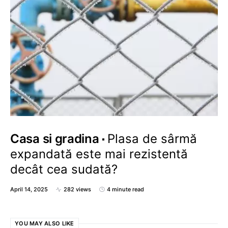
Casa si gradina
Plasa de sârmă
expandată este mai rezistentă
decât cea sudată?
April 14, 2025
282 views
4 minute read
YOU MAY ALSO LIKE