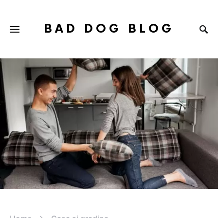
BAD DOG BLOG