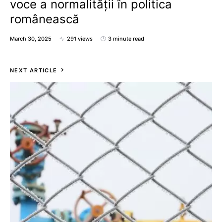
voce a normalității în politica
românească
March 30, 2025
291 views
3 minute read
NEXT ARTICLE