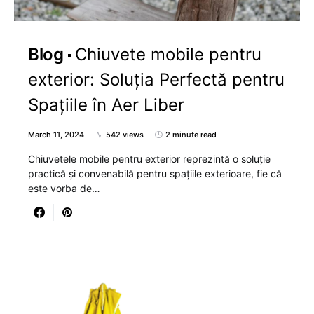
Blog
Chiuvete mobile pentru
exterior: Soluția Perfectă pentru
Spațiile în Aer Liber
March 11, 2024
542 views
2 minute read
Chiuvetele mobile pentru exterior reprezintă o soluție
practică și convenabilă pentru spațiile exterioare, fie că
este vorba de…