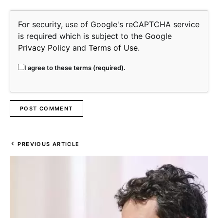
For security, use of Google's reCAPTCHA service
is required which is subject to the Google
Privacy Policy
and
Terms of Use
.
I agree to these terms (required).
PREVIOUS ARTICLE