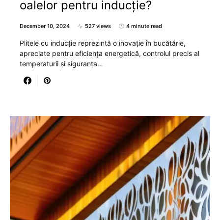
oalelor pentru inducție?
December 10, 2024
527 views
4 minute read
Plitele cu inducție reprezintă o inovație în bucătărie,
apreciate pentru eficiența energetică, controlul precis al
temperaturii și siguranța…