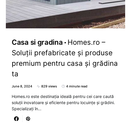
Casa si gradina
Homes.ro –
Soluții prefabricate și produse
premium pentru casa și grădina
ta
June 8, 2024
829 views
4 minute read
Homes.ro este destinația ideală pentru cei care caută
soluții inovatoare și eficiente pentru locuințe și grădini.
Specializați în…