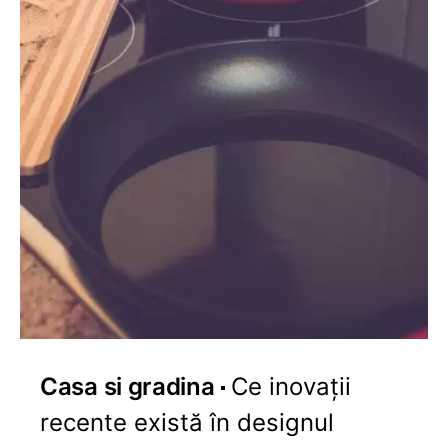
Casa si gradina
Ce inovații
recente există în designul