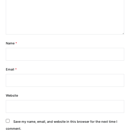
Name
*
Email
*
Website
Save my name, email, and website in this browser for the next time I
comment.