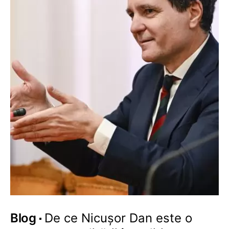
Blog
De ce Nicușor Dan este o