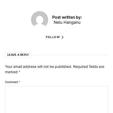
Post written by:
Nelu Hanganu
FOLLOW
LEAVE A REPLY
Your email address will not be published.
Required fields are
marked
*
Comment
*