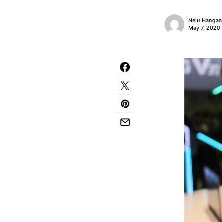
Nelu Hanga
May 7, 2020