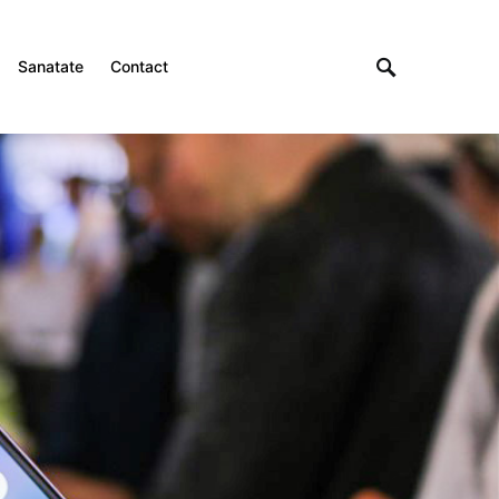
Sanatate
Contact