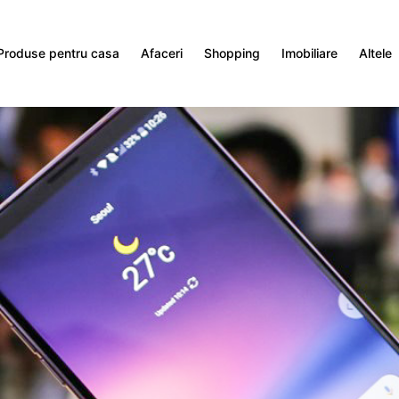
Produse pentru casa
Afaceri
Shopping
Imobiliare
Altele