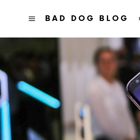
BAD DOG BLOG