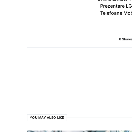
Prezentare LG
Telefoane Mob
0 Share
YOU MAY ALSO LIKE