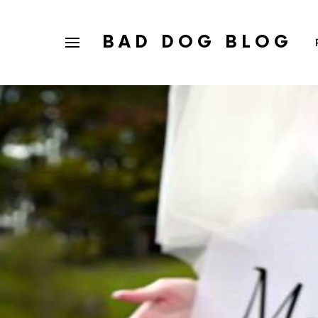
BAD DOG BLOG