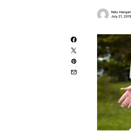
Nelu Hanga
July 21, 201