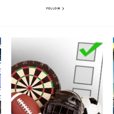
FOLLOW