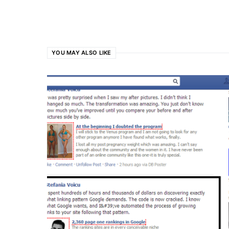
YOU MAY ALSO LIKE