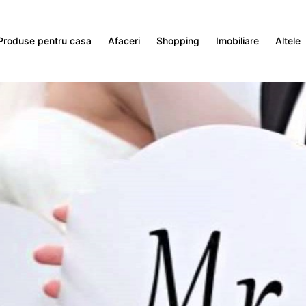
Produse pentru casa
Afaceri
Shopping
Imobiliare
Altele