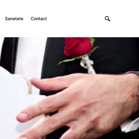
Sanatate
Contact