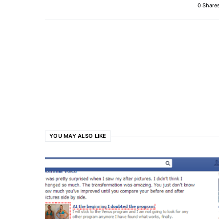
0 Share
YOU MAY ALSO LIKE