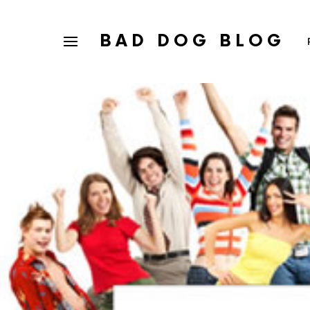
BAD DOG BLOG