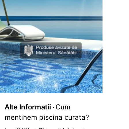
Alte Informatii
Cum
mentinem piscina curata?