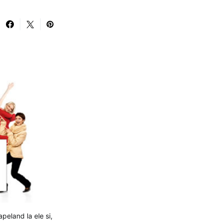
apeland la ele si,