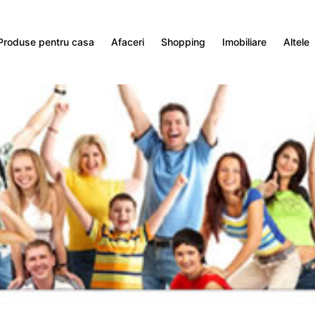
Produse pentru casa
Afaceri
Shopping
Imobiliare
Altele