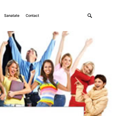
Sanatate
Contact