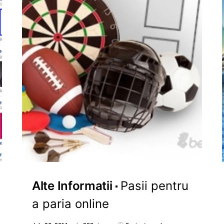
Alte Informatii
Pasii pentru
a paria online