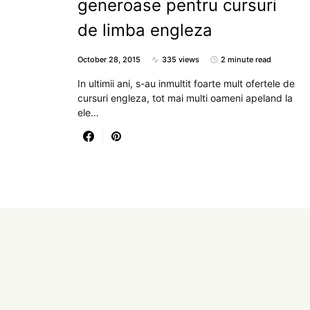
generoase pentru cursuri
de limba engleza
October 28, 2015
335 views
2 minute read
In ultimii ani, s-au inmultit foarte mult ofertele de
cursuri engleza, tot mai multi oameni apeland la
ele…