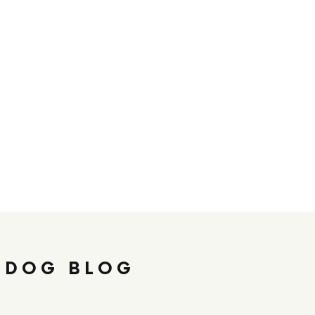
 DOG BLOG