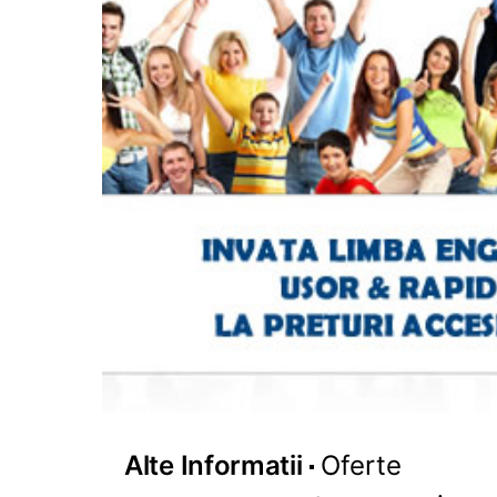
Alte Informatii
Oferte