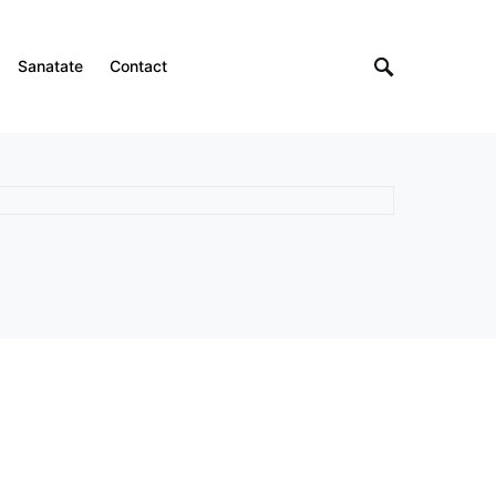
Sanatate
Contact