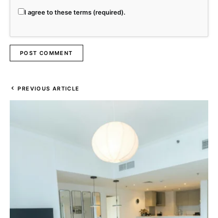
I agree to these terms (required).
PREVIOUS ARTICLE