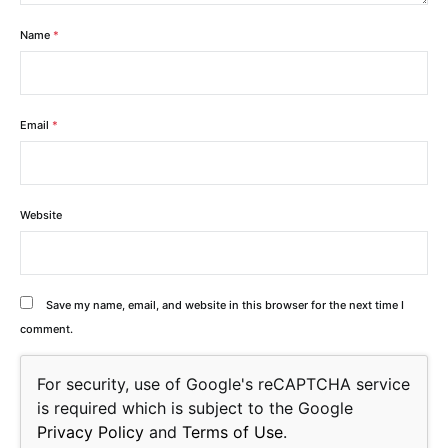
Name
*
Email
*
Website
Save my name, email, and website in this browser for the next time I
comment.
For security, use of Google's reCAPTCHA service
is required which is subject to the Google
Privacy Policy
and
Terms of Use
.