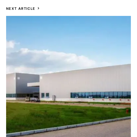
NEXT ARTICLE