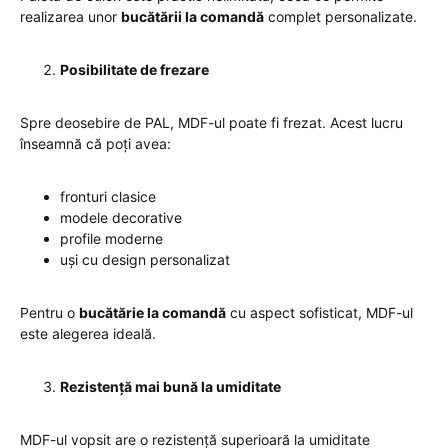
realizarea unor
bucătării la comandă
complet personalizate.
Posibilitate de frezare
Spre deosebire de PAL, MDF-ul poate fi frezat. Acest lucru
înseamnă că poți avea:
fronturi clasice
modele decorative
profile moderne
uși cu design personalizat
Pentru o
bucătărie la comandă
cu aspect sofisticat, MDF-ul
este alegerea ideală.
Rezistență mai bună la umiditate
MDF-ul vopsit are o rezistență superioară la umiditate