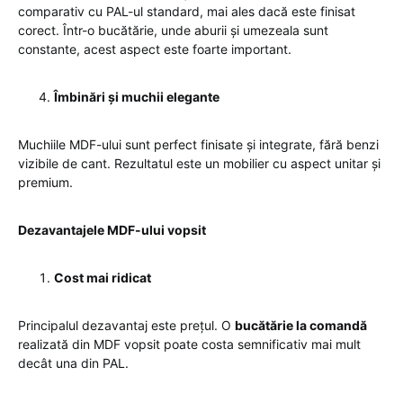
comparativ cu PAL-ul standard, mai ales dacă este finisat
corect. Într-o bucătărie, unde aburii și umezeala sunt
constante, acest aspect este foarte important.
Îmbinări și muchii elegante
Muchiile MDF-ului sunt perfect finisate și integrate, fără benzi
vizibile de cant. Rezultatul este un mobilier cu aspect unitar și
premium.
Dezavantajele MDF-ului vopsit
Cost mai ridicat
Principalul dezavantaj este prețul. O
bucătărie la comandă
realizată din MDF vopsit poate costa semnificativ mai mult
decât una din PAL.