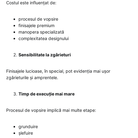
Costul este influențat de:
procesul de vopsire
finisajele premium
manopera specializată
complexitatea designului
Sensibilitate la zgârieturi
Finisajele lucioase, în special, pot evidenția mai ușor
zgârieturile și amprentele.
Timp de execuție mai mare
Procesul de vopsire implică mai multe etape:
grunduire
șlefuire