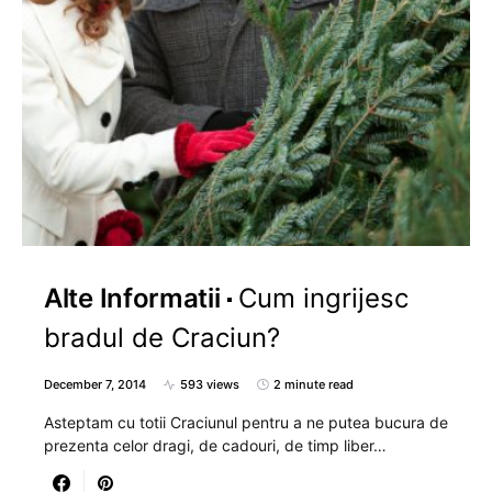
Alte Informatii
Cum ingrijesc
bradul de Craciun?
December 7, 2014
593 views
2 minute read
Asteptam cu totii Craciunul pentru a ne putea bucura de
prezenta celor dragi, de cadouri, de timp liber…