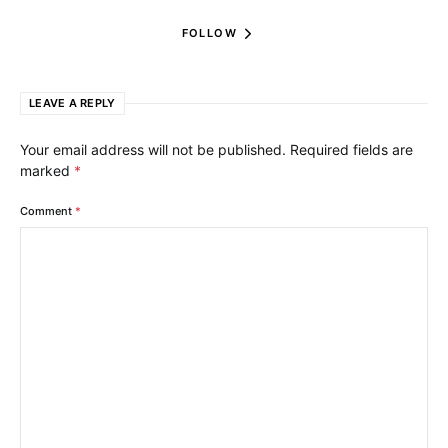
FOLLOW
LEAVE A REPLY
Your email address will not be published.
Required fields are
marked
*
Comment
*