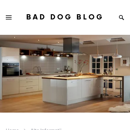
BAD DOG BLOG