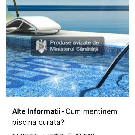
Alte Informatii
Cum mentinem
piscina curata?