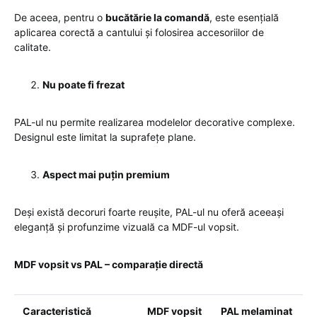
De aceea, pentru o
bucătărie la comandă
, este esențială
aplicarea corectă a cantului și folosirea accesoriilor de
calitate.
Nu poate fi frezat
PAL-ul nu permite realizarea modelelor decorative complexe.
Designul este limitat la suprafețe plane.
Aspect mai puțin premium
Deși există decoruri foarte reușite, PAL-ul nu oferă aceeași
eleganță și profunzime vizuală ca MDF-ul vopsit.
MDF vopsit vs PAL – comparație directă
Caracteristică
MDF vopsit
PAL melaminat