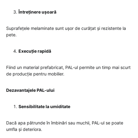
Întreținere ușoară
Suprafețele melaminate sunt ușor de curățat și rezistente la
pete.
Execuție rapidă
Fiind un material prefabricat, PAL-ul permite un timp mai scurt
de producție pentru mobilier.
Dezavantajele PAL-ului
Sensibilitate la umiditate
Dacă apa pătrunde în îmbinări sau muchii, PAL-ul se poate
umfla și deteriora.