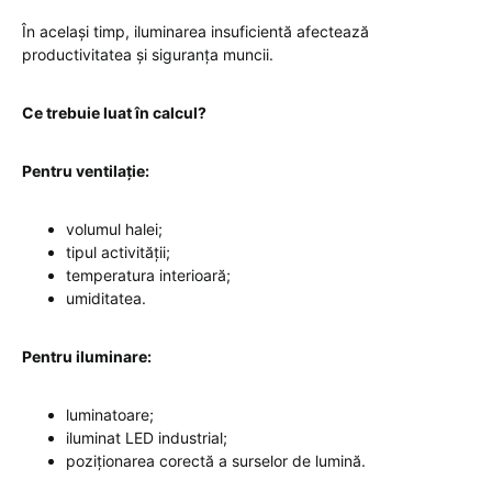
În același timp, iluminarea insuficientă afectează
productivitatea și siguranța muncii.
Ce trebuie luat în calcul?
Pentru ventilație:
volumul halei;
tipul activității;
temperatura interioară;
umiditatea.
Pentru iluminare:
luminatoare;
iluminat LED industrial;
poziționarea corectă a surselor de lumină.