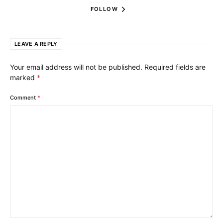
FOLLOW
LEAVE A REPLY
Your email address will not be published.
Required fields are
marked
*
Comment
*