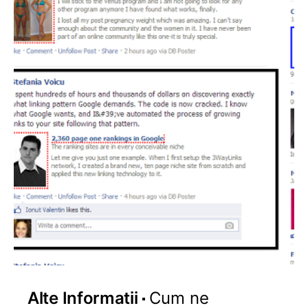
Alte Informatii
Cum ne