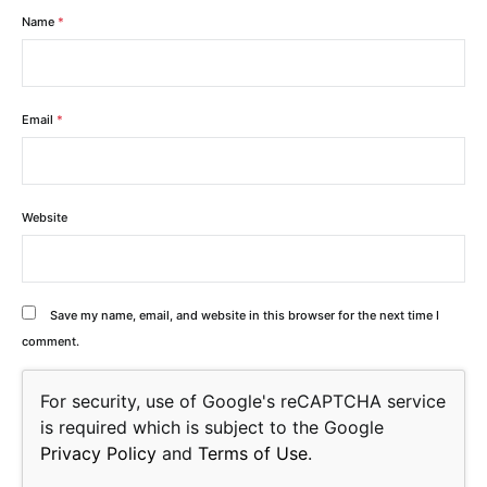
Name
*
Email
*
Website
Save my name, email, and website in this browser for the next time I
comment.
For security, use of Google's reCAPTCHA service
is required which is subject to the Google
Privacy Policy
and
Terms of Use
.