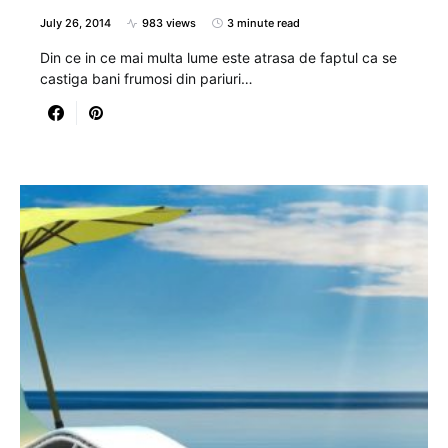
July 26, 2014
983 views
3 minute read
Din ce in ce mai multa lume este atrasa de faptul ca se
castiga bani frumosi din pariuri…