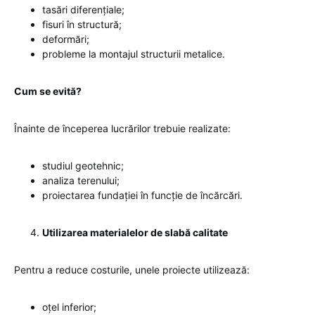
tasări diferențiale;
fisuri în structură;
deformări;
probleme la montajul structurii metalice.
Cum se evită?
Înainte de începerea lucrărilor trebuie realizate:
studiul geotehnic;
analiza terenului;
proiectarea fundației în funcție de încărcări.
Utilizarea materialelor de slabă calitate
Pentru a reduce costurile, unele proiecte utilizează:
oțel inferior;