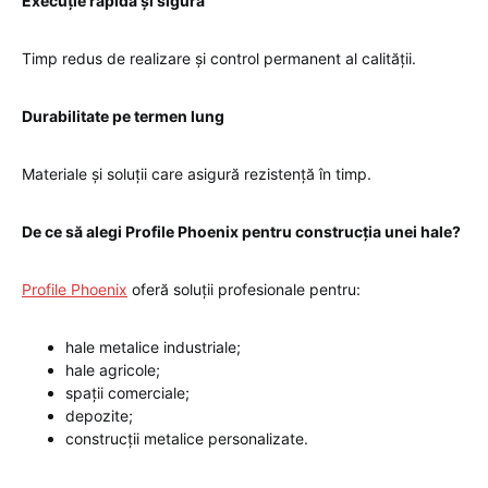
Execuție rapidă și sigură
Timp redus de realizare și control permanent al calității.
Durabilitate pe termen lung
Materiale și soluții care asigură rezistență în timp.
De ce să alegi Profile Phoenix pentru construcția unei hale?
Profile Phoenix
oferă soluții profesionale pentru:
hale metalice industriale;
hale agricole;
spații comerciale;
depozite;
construcții metalice personalizate.