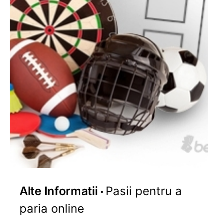
Alte Informatii
Pasii pentru a
paria online