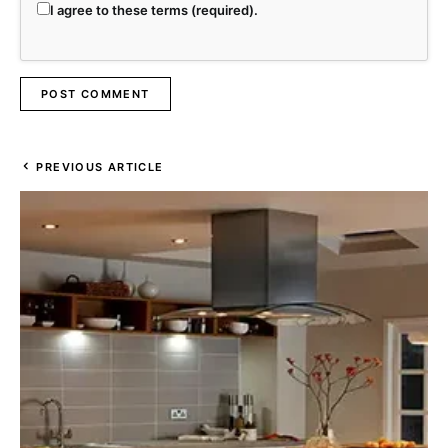
I agree to these terms (required).
PREVIOUS ARTICLE