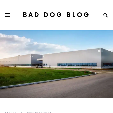
BAD DOG BLOG