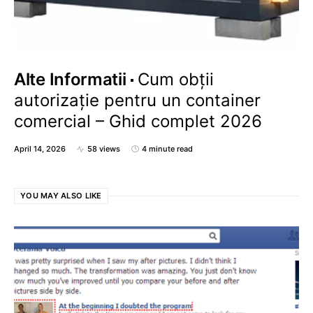
Alte Informatii
Cum obții
autorizație pentru un container
comercial – Ghid complet 2026
April 14, 2026
58 views
4 minute read
YOU MAY ALSO LIKE