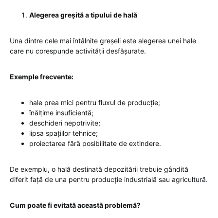
Alegerea greșită a tipului de hală
Una dintre cele mai întâlnite greșeli este alegerea unei hale
care nu corespunde activității desfășurate.
Exemple frecvente:
hale prea mici pentru fluxul de producție;
înălțime insuficientă;
deschideri nepotrivite;
lipsa spațiilor tehnice;
proiectarea fără posibilitate de extindere.
De exemplu, o hală destinată depozitării trebuie gândită
diferit față de una pentru producție industrială sau agricultură.
Cum poate fi evitată această problemă?