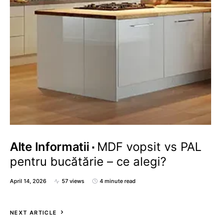
Alte Informatii
MDF vopsit vs PAL
pentru bucătărie – ce alegi?
April 14, 2026
57 views
4 minute read
NEXT ARTICLE