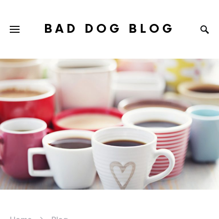
BAD DOG BLOG