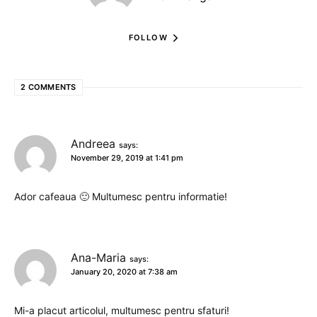
FOLLOW
2 COMMENTS
Andreea
says:
November 29, 2019 at 1:41 pm
Ador cafeaua 🙂 Multumesc pentru informatie!
Ana-Maria
says:
January 20, 2020 at 7:38 am
Mi-a placut articolul, multumesc pentru sfaturi!