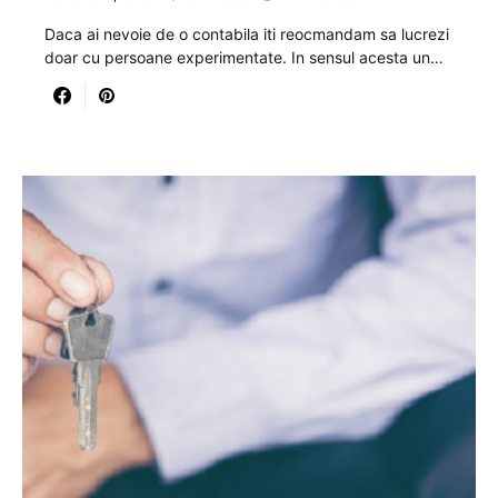
Daca ai nevoie de o contabila iti reocmandam sa lucrezi
doar cu persoane experimentate. In sensul acesta un…