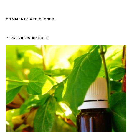
COMMENTS ARE CLOSED.
PREVIOUS ARTICLE