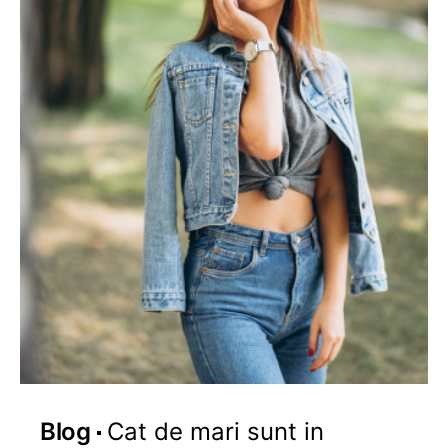
Blog
Cat de mari sunt in