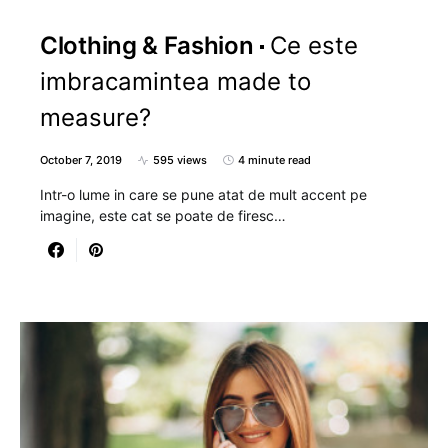
Clothing & Fashion
Ce este
imbracamintea made to
measure?
October 7, 2019
595 views
4 minute read
Intr-o lume in care se pune atat de mult accent pe
imagine, este cat se poate de firesc…