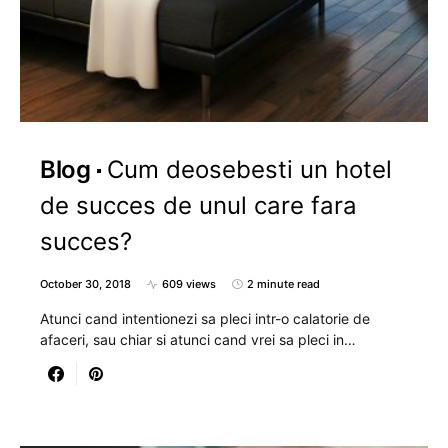
Blog
Cum deosebesti un hotel
de succes de unul care fara
succes?
October 30, 2018
609 views
2 minute read
Atunci cand intentionezi sa pleci intr-o calatorie de
afaceri, sau chiar si atunci cand vrei sa pleci in…