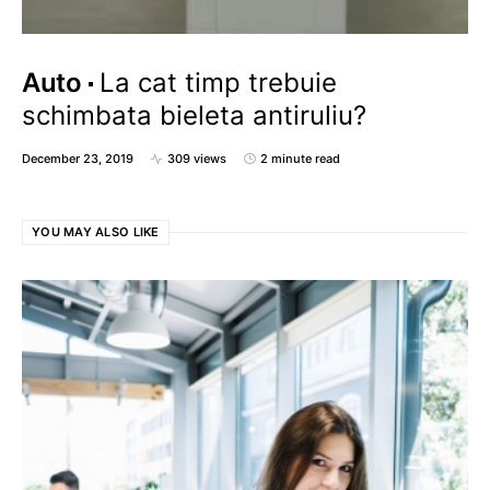
Auto
La cat timp trebuie
schimbata bieleta antiruliu?
December 23, 2019
309 views
2 minute read
YOU MAY ALSO LIKE