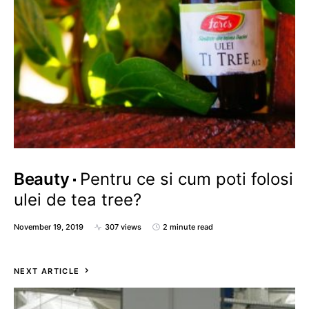
Beauty
Pentru ce si cum poti folosi
ulei de tea tree?
November 19, 2019
307 views
2 minute read
NEXT ARTICLE