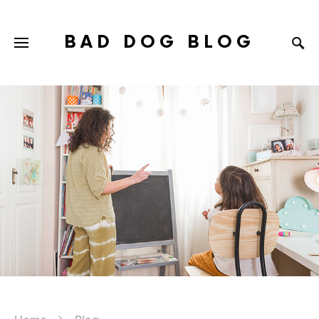
BAD DOG BLOG