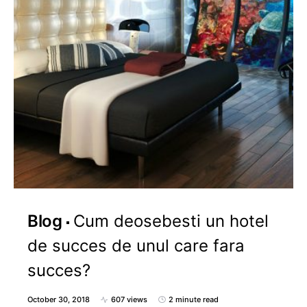
Blog
Cum deosebesti un hotel
de succes de unul care fara
succes?
October 30, 2018
607 views
2 minute read