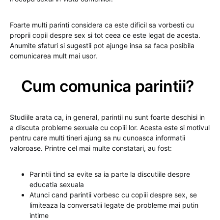
Foarte multi parinti considera ca este dificil sa vorbesti cu
proprii copii despre sex si tot ceea ce este legat de acesta.
Anumite sfaturi si sugestii pot ajunge insa sa faca posibila
comunicarea mult mai usor.
Cum comunica parintii?
Studiile arata ca, in general, parintii nu sunt foarte deschisi in
a discuta probleme sexuale cu copiii lor. Acesta este si motivul
pentru care multi tineri ajung sa nu cunoasca informatii
valoroase. Printre cel mai multe constatari, au fost:
Parintii tind sa evite sa ia parte la discutiile despre
educatia sexuala
Atunci cand parintii vorbesc cu copiii despre sex, se
limiteaza la conversatii legate de probleme mai putin
intime