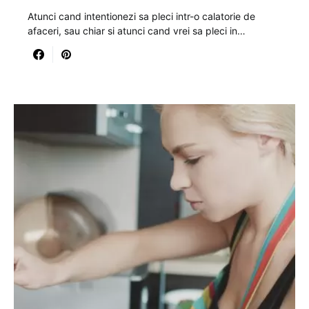
Atunci cand intentionezi sa pleci intr-o calatorie de
afaceri, sau chiar si atunci cand vrei sa pleci in…