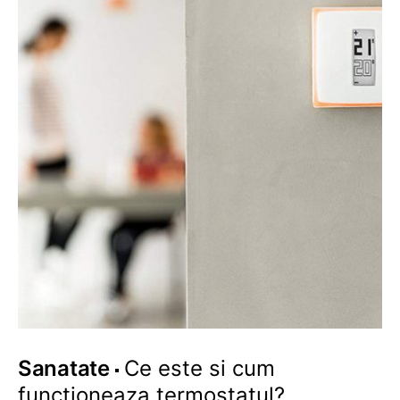
Sanatate
Ce este si cum
functioneaza termostatul?