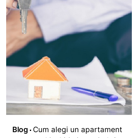
Blog
Cum alegi un apartament