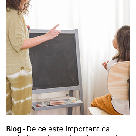
Blog
De ce este important ca