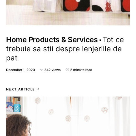
Home Products & Services
Tot ce
trebuie sa stii despre lenjeriile de
pat
December 1, 2020
342 views
2 minute read
NEXT ARTICLE