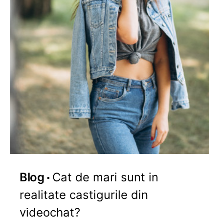
Blog
Cat de mari sunt in
realitate castigurile din
videochat?