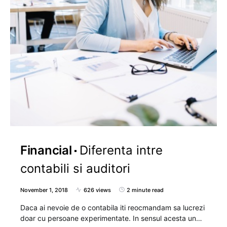
Financial
Diferenta intre
contabili si auditori
November 1, 2018
626 views
2 minute read
Daca ai nevoie de o contabila iti reocmandam sa lucrezi
doar cu persoane experimentate. In sensul acesta un…