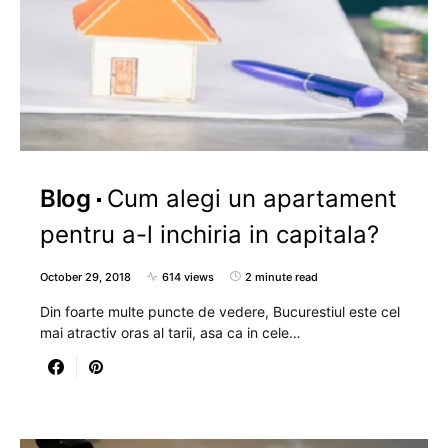
Blog
Cum alegi un apartament
pentru a-l inchiria in capitala?
October 29, 2018
614 views
2 minute read
Din foarte multe puncte de vedere, Bucurestiul este cel
mai atractiv oras al tarii, asa ca in cele…