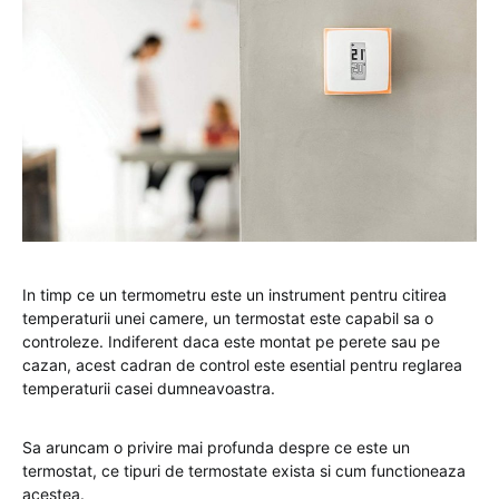
In timp ce un termometru este un instrument pentru citirea
temperaturii unei camere, un termostat este capabil sa o
controleze. Indiferent daca este montat pe perete sau pe
cazan, acest cadran de control este esential pentru reglarea
temperaturii casei dumneavoastra.
Sa aruncam o privire mai profunda despre ce este un
termostat, ce tipuri de termostate exista si cum functioneaza
acestea.