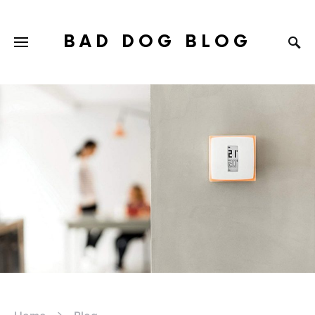
BAD DOG BLOG