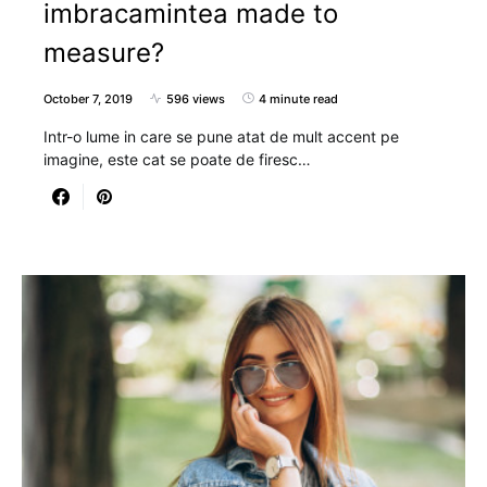
imbracamintea made to
measure?
October 7, 2019
596 views
4 minute read
Intr-o lume in care se pune atat de mult accent pe
imagine, este cat se poate de firesc…