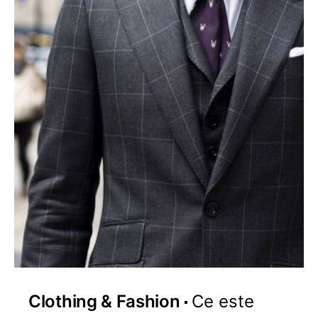
Clothing & Fashion
Ce este